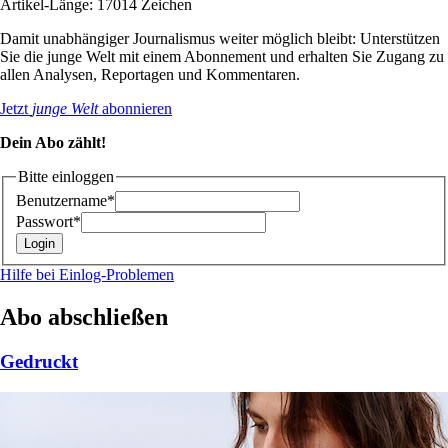
Artikel-Länge: 17014 Zeichen
Damit unabhängiger Journalismus weiter möglich bleibt: Unterstützen
Sie die junge Welt mit einem Abonnement und erhalten Sie Zugang zu
allen Analysen, Reportagen und Kommentaren.
Jetzt
junge Welt
abonnieren
Dein Abo zählt!
Bitte einloggen
Benutzername*
Passwort*
Hilfe bei Einlog-Problemen
Abo abschließen
Gedruckt