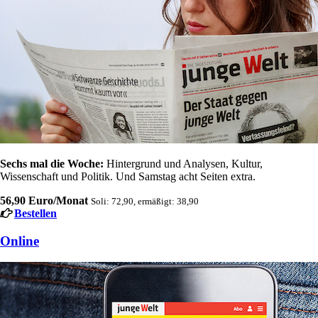
Sechs mal die Woche:
Hintergrund und Analysen, Kultur,
Wissenschaft und Politik. Und Samstag acht Seiten extra.
56,90 Euro/Monat
Soli: 72,90, ermäßigt: 38,90
Bestellen
Online