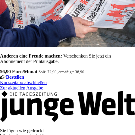
Anderen eine Freude machen:
Verschenken Sie jetzt ein
Abonnement der Printausgabe.
56,90 Euro/Monat
Soli: 72,90, ermäßigt: 38,90
Bestellen
Kurzzeitabo abschließen
Zur aktuellen Ausgabe
Sie lügen wie gedruckt.