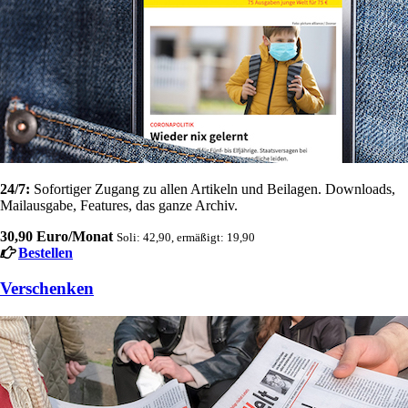
24/7:
Sofortiger Zugang zu allen Artikeln und Beilagen. Downloads,
Mailausgabe, Features, das ganze Archiv.
30,90 Euro/Monat
Soli: 42,90, ermäßigt: 19,90
Bestellen
Verschenken