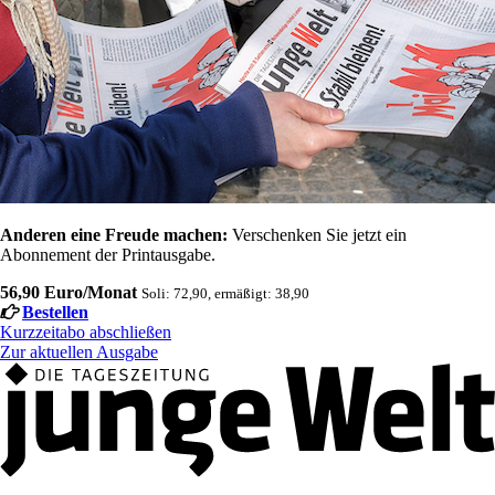
Anderen eine Freude machen:
Verschenken Sie jetzt ein
Abonnement der Printausgabe.
56,90 Euro/Monat
Soli: 72,90, ermäßigt: 38,90
Bestellen
Kurzzeitabo abschließen
Zur aktuellen Ausgabe