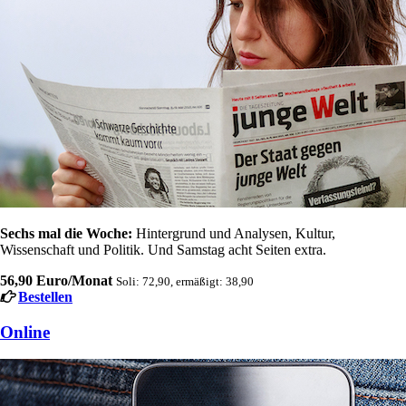
Sechs mal die Woche:
Hintergrund und Analysen, Kultur,
Wissenschaft und Politik. Und Samstag acht Seiten extra.
56,90 Euro/Monat
Soli: 72,90, ermäßigt: 38,90
Bestellen
Online