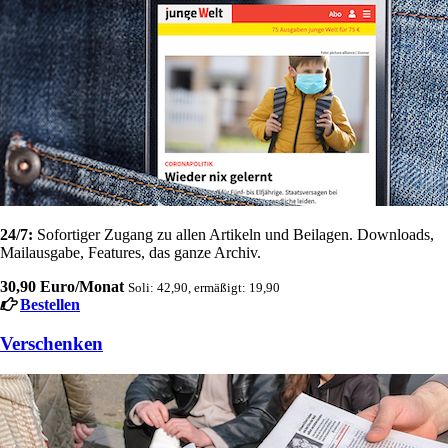
24/7:
Sofortiger Zugang zu allen Artikeln und Beilagen. Downloads,
Mailausgabe, Features, das ganze Archiv.
30,90 Euro/Monat
Soli: 42,90, ermäßigt: 19,90
Bestellen
Verschenken