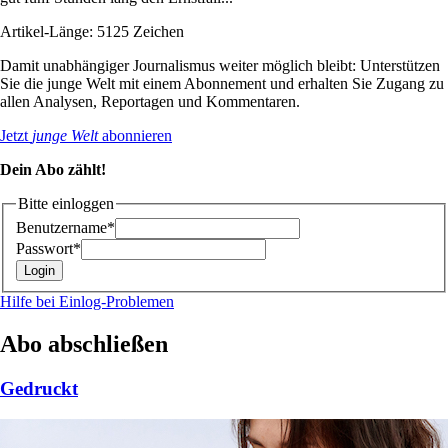
Artikel-Länge: 5125 Zeichen
Damit unabhängiger Journalismus weiter möglich bleibt: Unterstützen
Sie die junge Welt mit einem Abonnement und erhalten Sie Zugang zu
allen Analysen, Reportagen und Kommentaren.
Jetzt
junge Welt
abonnieren
Dein Abo zählt!
Bitte einloggen
Benutzername*
Passwort*
Hilfe bei Einlog-Problemen
Abo abschließen
Gedruckt