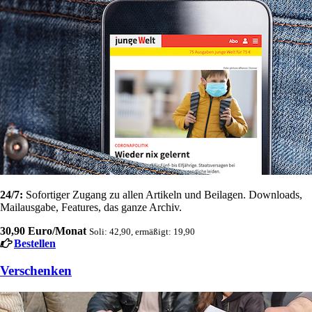
24/7:
Sofortiger Zugang zu allen Artikeln und Beilagen. Downloads,
Mailausgabe, Features, das ganze Archiv.
30,90 Euro/Monat
Soli: 42,90, ermäßigt: 19,90
Bestellen
Verschenken