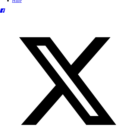
Hilfe