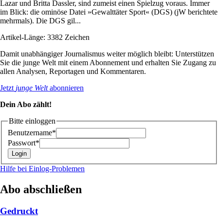
Lazar und Britta Dassler, sind zumeist einen Spielzug voraus. Immer
im Blick: die ominöse Datei »Gewalttäter Sport« (DGS) (jW berichtete
mehrmals). Die DGS gil...
Artikel-Länge: 3382 Zeichen
Damit unabhängiger Journalismus weiter möglich bleibt: Unterstützen
Sie die junge Welt mit einem Abonnement und erhalten Sie Zugang zu
allen Analysen, Reportagen und Kommentaren.
Jetzt
junge Welt
abonnieren
Dein Abo zählt!
Bitte einloggen
Benutzername*
Passwort*
Hilfe bei Einlog-Problemen
Abo abschließen
Gedruckt