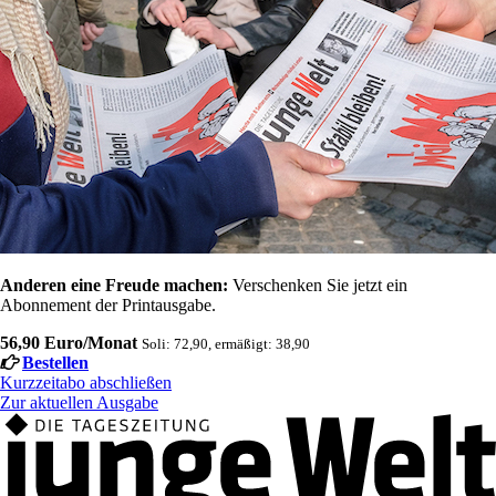
Anderen eine Freude machen:
Verschenken Sie jetzt ein
Abonnement der Printausgabe.
56,90 Euro/Monat
Soli: 72,90, ermäßigt: 38,90
Bestellen
Kurzzeitabo abschließen
Zur aktuellen Ausgabe