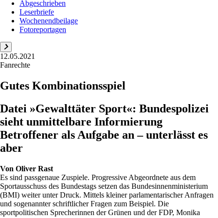
Abgeschrieben
Leserbriefe
Wochenendbeilage
Fotoreportagen
12.05.2021
Fanrechte
Gutes Kombinationsspiel
Datei »Gewalttäter Sport«: Bundespolizei
sieht unmittelbare Informierung
Betroffener als Aufgabe an – unterlässt es
aber
Von
Oliver Rast
Es sind passgenaue Zuspiele. Progressive Abgeordnete aus dem
Sportausschuss des Bundestags setzen das Bundesinnenministerium
(BMI) weiter unter Druck. Mittels kleiner parlamentarischer Anfragen
und sogenannter schriftlicher Fragen zum Beispiel. Die
sportpolitischen Sprecherinnen der Grünen und der FDP, Monika