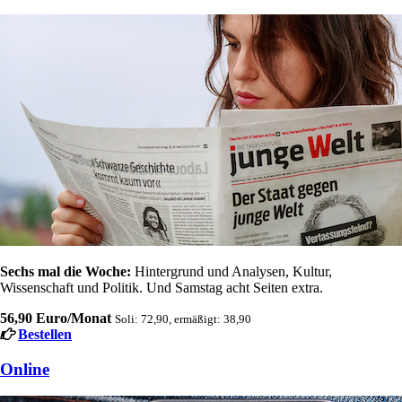
Sechs mal die Woche:
Hintergrund und Analysen, Kultur,
Wissenschaft und Politik. Und Samstag acht Seiten extra.
56,90 Euro/Monat
Soli: 72,90, ermäßigt: 38,90
Bestellen
Online