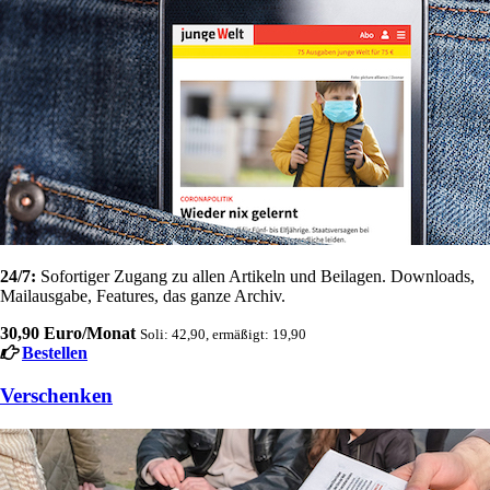
24/7:
Sofortiger Zugang zu allen Artikeln und Beilagen. Downloads,
Mailausgabe, Features, das ganze Archiv.
30,90 Euro/Monat
Soli: 42,90, ermäßigt: 19,90
Bestellen
Verschenken