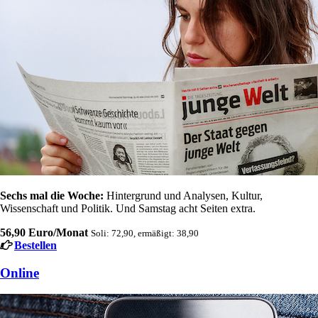
Sechs mal die Woche:
Hintergrund und Analysen, Kultur,
Wissenschaft und Politik. Und Samstag acht Seiten extra.
56,90 Euro/Monat
Soli: 72,90, ermäßigt: 38,90
Bestellen
Online