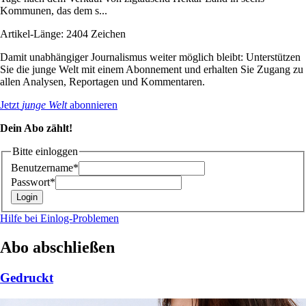
Kommunen, das dem s...
Artikel-Länge: 2404 Zeichen
Damit unabhängiger Journalismus weiter möglich bleibt: Unterstützen
Sie die junge Welt mit einem Abonnement und erhalten Sie Zugang zu
allen Analysen, Reportagen und Kommentaren.
Jetzt
junge Welt
abonnieren
Dein Abo zählt!
Bitte einloggen
Benutzername*
Passwort*
Hilfe bei Einlog-Problemen
Abo abschließen
Gedruckt