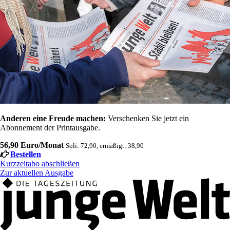
Anderen eine Freude machen:
Verschenken Sie jetzt ein
Abonnement der Printausgabe.
56,90 Euro/Monat
Soli: 72,90, ermäßigt: 38,90
Bestellen
Kurzzeitabo abschließen
Zur aktuellen Ausgabe