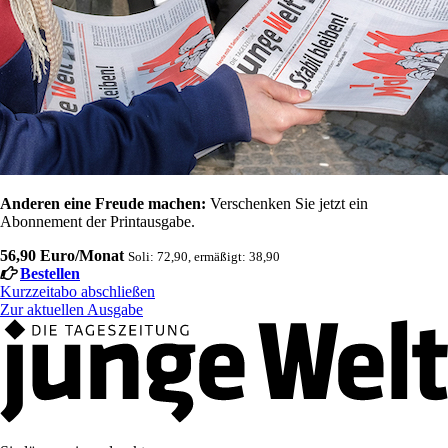
Anderen eine Freude machen:
Verschenken Sie jetzt ein
Abonnement der Printausgabe.
56,90 Euro/Monat
Soli: 72,90, ermäßigt: 38,90
Bestellen
Kurzzeitabo abschließen
Zur aktuellen Ausgabe