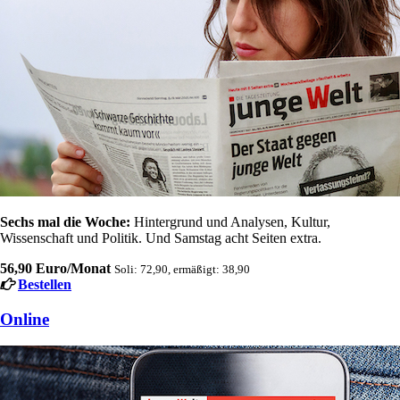
Sechs mal die Woche:
Hintergrund und Analysen, Kultur,
Wissenschaft und Politik. Und Samstag acht Seiten extra.
56,90 Euro/Monat
Soli: 72,90, ermäßigt: 38,90
Bestellen
Online