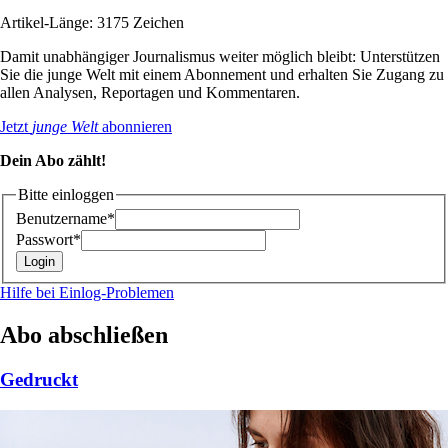
Artikel-Länge: 3175 Zeichen
Damit unabhängiger Journalismus weiter möglich bleibt: Unterstützen
Sie die junge Welt mit einem Abonnement und erhalten Sie Zugang zu
allen Analysen, Reportagen und Kommentaren.
Jetzt
junge Welt
abonnieren
Dein Abo zählt!
Bitte einloggen
Benutzername*
Passwort*
Hilfe bei Einlog-Problemen
Abo abschließen
Gedruckt