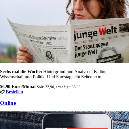
Sechs mal die Woche:
Hintergrund und Analysen, Kultur,
Wissenschaft und Politik. Und Samstag acht Seiten extra.
56,90 Euro/Monat
Soli: 72,90, ermäßigt: 38,90
Bestellen
Online