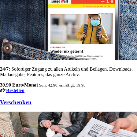
24/7:
Sofortiger Zugang zu allen Artikeln und Beilagen. Downloads,
Mailausgabe, Features, das ganze Archiv.
30,90 Euro/Monat
Soli: 42,90, ermäßigt: 19,90
Bestellen
Verschenken