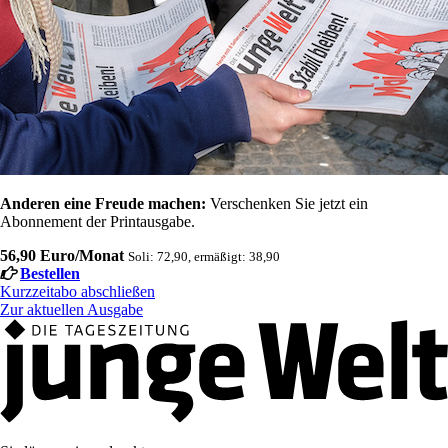
Anderen eine Freude machen:
Verschenken Sie jetzt ein
Abonnement der Printausgabe.
56,90 Euro/Monat
Soli: 72,90, ermäßigt: 38,90
Bestellen
Kurzzeitabo abschließen
Zur aktuellen Ausgabe