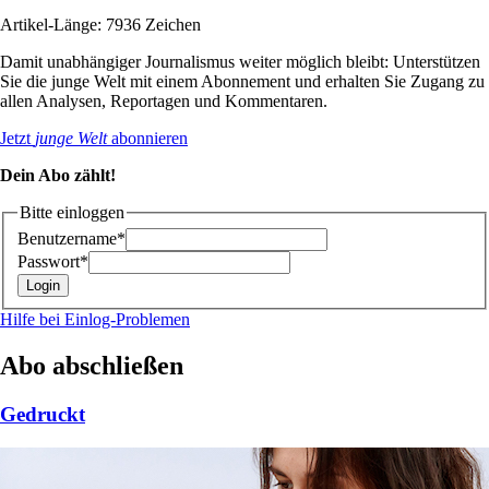
Artikel-Länge: 7936 Zeichen
Damit unabhängiger Journalismus weiter möglich bleibt: Unterstützen
Sie die junge Welt mit einem Abonnement und erhalten Sie Zugang zu
allen Analysen, Reportagen und Kommentaren.
Jetzt
junge Welt
abonnieren
Dein Abo zählt!
Bitte einloggen
Benutzername*
Passwort*
Hilfe bei Einlog-Problemen
Abo abschließen
Gedruckt