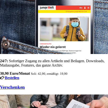
24/7:
Sofortiger Zugang zu allen Artikeln und Beilagen. Downloads,
Mailausgabe, Features, das ganze Archiv.
30,90 Euro/Monat
Soli: 42,90, ermäßigt: 19,90
Bestellen
Verschenken