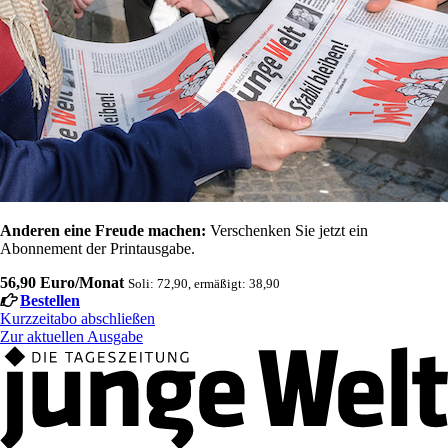
Anderen eine Freude machen:
Verschenken Sie jetzt ein
Abonnement der Printausgabe.
56,90 Euro/Monat
Soli: 72,90, ermäßigt: 38,90
Bestellen
Kurzzeitabo abschließen
Zur aktuellen Ausgabe