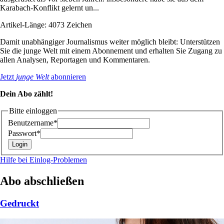
Karabach-Konflikt gelernt un...
Artikel-Länge: 4073 Zeichen
Damit unabhängiger Journalismus weiter möglich bleibt: Unterstützen
Sie die junge Welt mit einem Abonnement und erhalten Sie Zugang zu
allen Analysen, Reportagen und Kommentaren.
Jetzt
junge Welt
abonnieren
Dein Abo zählt!
Bitte einloggen
Benutzername*
Passwort*
Hilfe bei Einlog-Problemen
Abo abschließen
Gedruckt