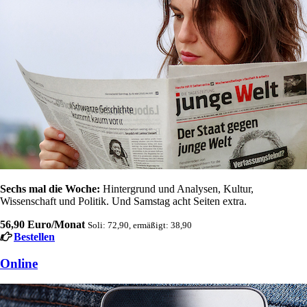
Sechs mal die Woche:
Hintergrund und Analysen, Kultur,
Wissenschaft und Politik. Und Samstag acht Seiten extra.
56,90 Euro/Monat
Soli: 72,90, ermäßigt: 38,90
Bestellen
Online