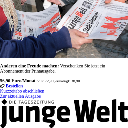
Anderen eine Freude machen:
Verschenken Sie jetzt ein
Abonnement der Printausgabe.
56,90 Euro/Monat
Soli: 72,90, ermäßigt: 38,90
Bestellen
Kurzzeitabo abschließen
Zur aktuellen Ausgabe