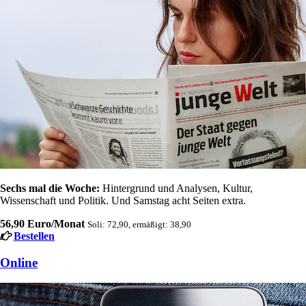
Sechs mal die Woche:
Hintergrund und Analysen, Kultur,
Wissenschaft und Politik. Und Samstag acht Seiten extra.
56,90 Euro/Monat
Soli: 72,90, ermäßigt: 38,90
Bestellen
Online