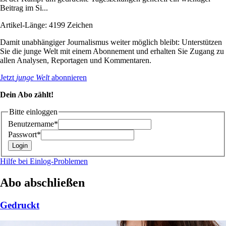
Beitrag im Si...
Artikel-Länge: 4199 Zeichen
Damit unabhängiger Journalismus weiter möglich bleibt: Unterstützen
Sie die junge Welt mit einem Abonnement und erhalten Sie Zugang zu
allen Analysen, Reportagen und Kommentaren.
Jetzt
junge Welt
abonnieren
Dein Abo zählt!
Bitte einloggen
Benutzername*
Passwort*
Hilfe bei Einlog-Problemen
Abo abschließen
Gedruckt