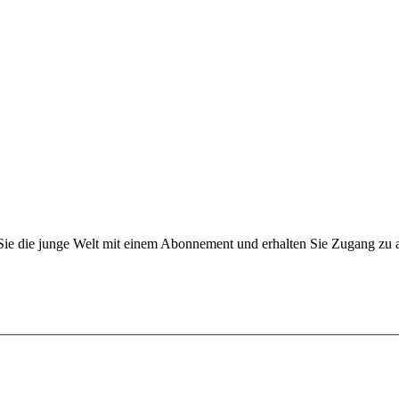
n Sie die junge Welt mit einem Abonnement und erhalten Sie Zugang z