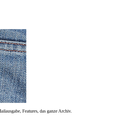
ailausgabe, Features, das ganze Archiv.