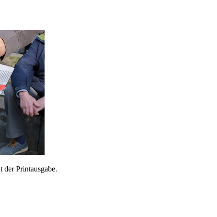
 der Printausgabe.