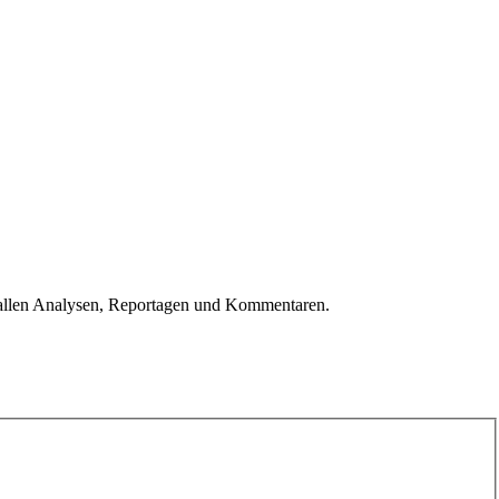
u allen Analysen, Reportagen und Kommentaren.