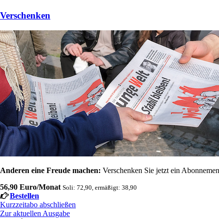
Verschenken
Anderen eine Freude machen:
Verschenken Sie jetzt ein Abonnement
56,90 Euro/Monat
Soli: 72,90, ermäßigt: 38,90
Bestellen
Kurzzeitabo abschließen
Zur aktuellen Ausgabe