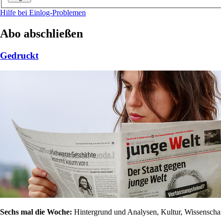
Hilfe bei Einlog-Problemen
Abo abschließen
Gedruckt
Sechs mal die Woche:
Hintergrund und Analysen, Kultur, Wissenschaft