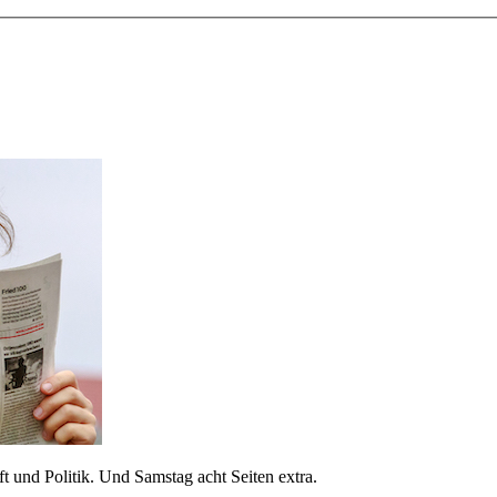
 und Politik. Und Samstag acht Seiten extra.