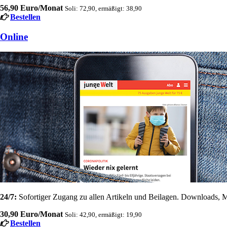
56,90 Euro/Monat
Soli: 72,90, ermäßigt: 38,90
Bestellen
Online
24/7:
Sofortiger Zugang zu allen Artikeln und Beilagen. Downloads, M
30,90 Euro/Monat
Soli: 42,90, ermäßigt: 19,90
Bestellen