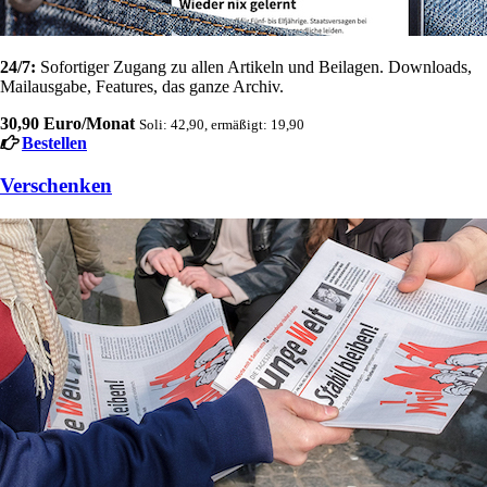
24/7:
Sofortiger Zugang zu allen Artikeln und Beilagen. Downloads,
Mailausgabe, Features, das ganze Archiv.
30,90 Euro/Monat
Soli: 42,90, ermäßigt: 19,90
Bestellen
Verschenken