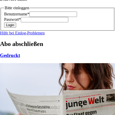
Bitte einloggen
Benutzername*
Passwort*
Hilfe bei Einlog-Problemen
Abo abschließen
Gedruckt