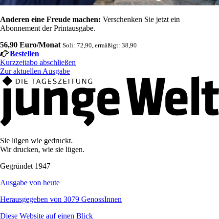
Anderen eine Freude machen:
Verschenken Sie jetzt ein
Abonnement der Printausgabe.
56,90 Euro/Monat
Soli: 72,90, ermäßigt: 38,90
Bestellen
Kurzzeitabo abschließen
Zur aktuellen Ausgabe
Sie lügen wie gedruckt.
Wir drucken, wie sie lügen.
Gegründet 1947
Ausgabe von heute
Herausgegeben von 3079 GenossInnen
Diese Website auf einen Blick