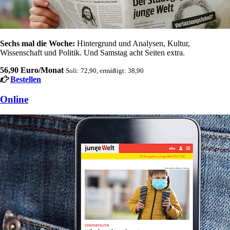
Sechs mal die Woche:
Hintergrund und Analysen, Kultur,
Wissenschaft und Politik. Und Samstag acht Seiten extra.
56,90 Euro/Monat
Soli: 72,90, ermäßigt: 38,90
Bestellen
Online