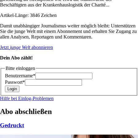
Beschäftigten aus der Krankenhauslogistik der Charité...
Artikel-Länge: 3846 Zeichen
Damit unabhängiger Journalismus weiter möglich bleibt: Unterstützen
Sie die junge Welt mit einem Abonnement und erhalten Sie Zugang zu
allen Analysen, Reportagen und Kommentaren.
Jetzt
junge Welt
abonnieren
Dein Abo zählt!
Bitte einloggen
Benutzername*
Passwort*
Hilfe bei Einlog-Problemen
Abo abschließen
Gedruckt