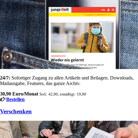
24/7:
Sofortiger Zugang zu allen Artikeln und Beilagen. Downloads,
Mailausgabe, Features, das ganze Archiv.
30,90 Euro/Monat
Soli: 42,90, ermäßigt: 19,90
Bestellen
Verschenken