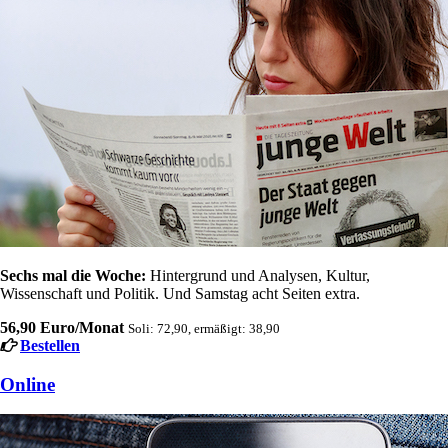
Sechs mal die Woche:
Hintergrund und Analysen, Kultur,
Wissenschaft und Politik. Und Samstag acht Seiten extra.
56,90 Euro/Monat
Soli: 72,90, ermäßigt: 38,90
Bestellen
Online