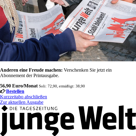
Anderen eine Freude machen:
Verschenken Sie jetzt ein
Abonnement der Printausgabe.
56,90 Euro/Monat
Soli: 72,90, ermäßigt: 38,90
Bestellen
Kurzzeitabo abschließen
Zur aktuellen Ausgabe