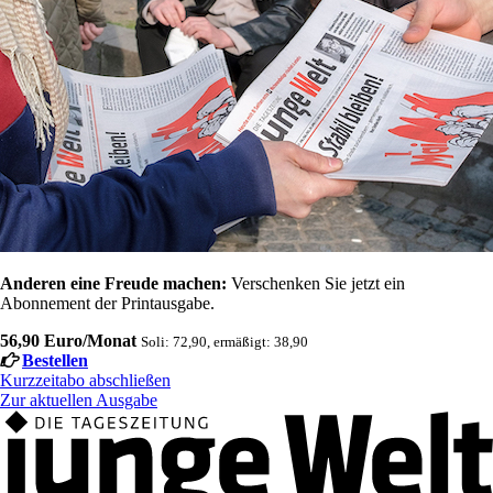
Anderen eine Freude machen:
Verschenken Sie jetzt ein
Abonnement der Printausgabe.
56,90 Euro/Monat
Soli: 72,90, ermäßigt: 38,90
Bestellen
Kurzzeitabo abschließen
Zur aktuellen Ausgabe