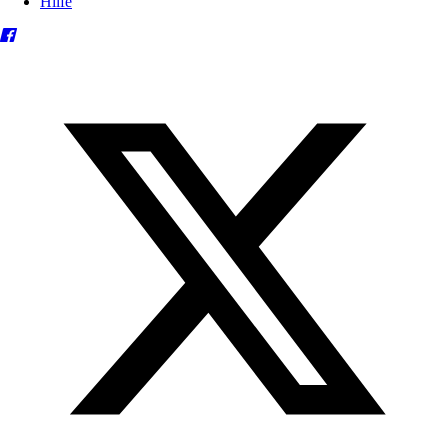
Hilfe