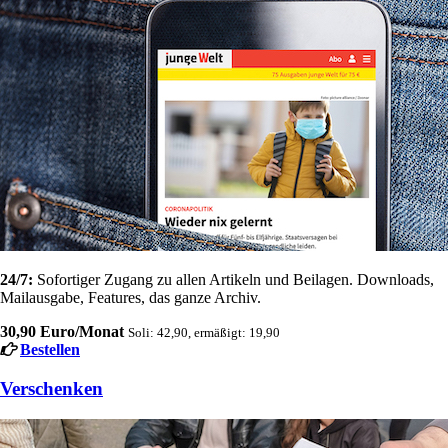
24/7:
Sofortiger Zugang zu allen Artikeln und Beilagen. Downloads,
Mailausgabe, Features, das ganze Archiv.
30,90 Euro/Monat
Soli: 42,90, ermäßigt: 19,90
Bestellen
Verschenken