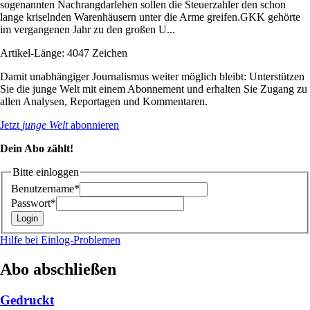
sogenannten Nachrangdarlehen sollen die Steuerzahler den schon
lange kriselnden Warenhäusern unter die Arme greifen.GKK gehörte
im vergangenen Jahr zu den großen U...
Artikel-Länge: 4047 Zeichen
Damit unabhängiger Journalismus weiter möglich bleibt: Unterstützen
Sie die junge Welt mit einem Abonnement und erhalten Sie Zugang zu
allen Analysen, Reportagen und Kommentaren.
Jetzt
junge Welt
abonnieren
Dein Abo zählt!
Bitte einloggen
Benutzername*
Passwort*
Hilfe bei Einlog-Problemen
Abo abschließen
Gedruckt