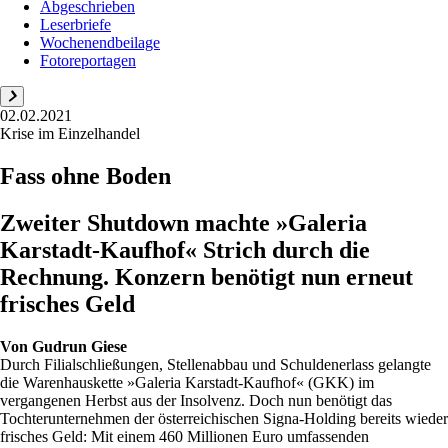
Abgeschrieben
Leserbriefe
Wochenendbeilage
Fotoreportagen
02.02.2021
Krise im Einzelhandel
Fass ohne Boden
Zweiter Shutdown machte »Galeria
Karstadt-Kaufhof« Strich durch die
Rechnung. Konzern benötigt nun erneut
frisches Geld
Von
Gudrun Giese
Durch Filialschließungen, Stellenabbau und Schuldenerlass gelangte
die Warenhauskette »Galeria Karstadt-Kaufhof« (GKK) im
vergangenen Herbst aus der Insolvenz. Doch nun benötigt das
Tochterunternehmen der österreichischen Signa-Holding bereits wieder
frisches Geld: Mit einem 460 Millionen Euro umfassenden