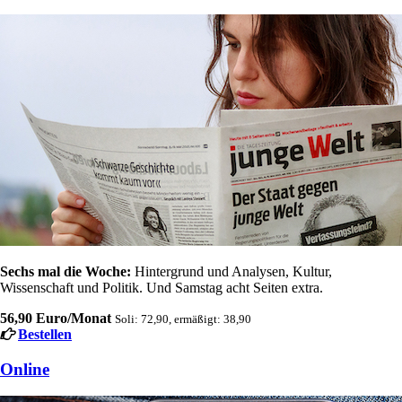
Sechs mal die Woche:
Hintergrund und Analysen, Kultur,
Wissenschaft und Politik. Und Samstag acht Seiten extra.
56,90 Euro/Monat
Soli: 72,90, ermäßigt: 38,90
Bestellen
Online