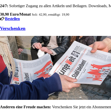
24/7:
Sofortiger Zugang zu allen Artikeln und Beilagen. Downloads, M
30,90 Euro/Monat
Soli: 42,90, ermäßigt: 19,90
Bestellen
Verschenken
Anderen eine Freude machen:
Verschenken Sie jetzt ein Abonnement