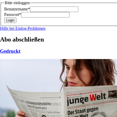
Bitte einloggen
Benutzername*
Passwort*
Hilfe bei Einlog-Problemen
Abo abschließen
Gedruckt