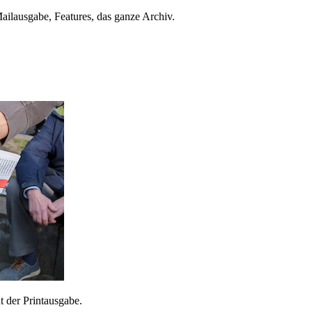
ailausgabe, Features, das ganze Archiv.
 der Printausgabe.