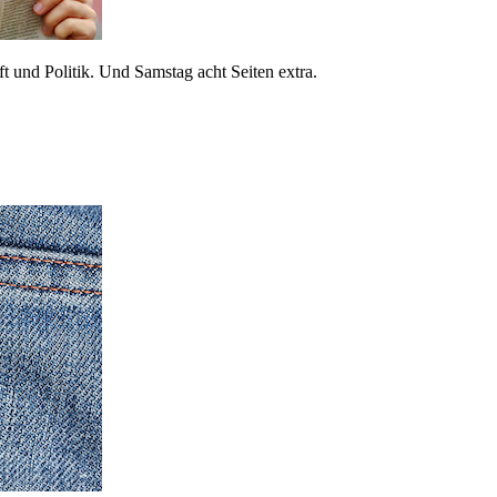
 und Politik. Und Samstag acht Seiten extra.