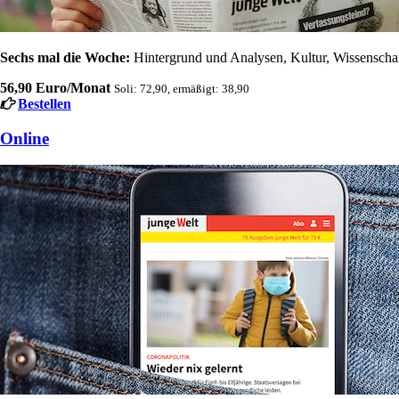
Sechs mal die Woche:
Hintergrund und Analysen, Kultur, Wissenschaft
56,90 Euro/Monat
Soli: 72,90, ermäßigt: 38,90
Bestellen
Online