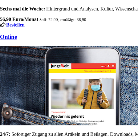
Sechs mal die Woche:
Hintergrund und Analysen, Kultur, Wissenschaft
56,90 Euro/Monat
Soli: 72,90, ermäßigt: 38,90
Bestellen
Online
24/7:
Sofortiger Zugang zu allen Artikeln und Beilagen. Downloads, M