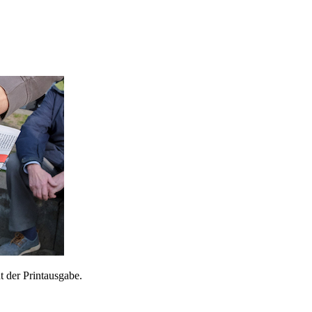
 der Printausgabe.