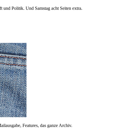
 und Politik. Und Samstag acht Seiten extra.
ailausgabe, Features, das ganze Archiv.