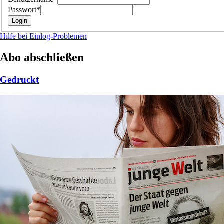
Passwort*
Hilfe bei Einlog-Problemen
Abo abschließen
Gedruckt