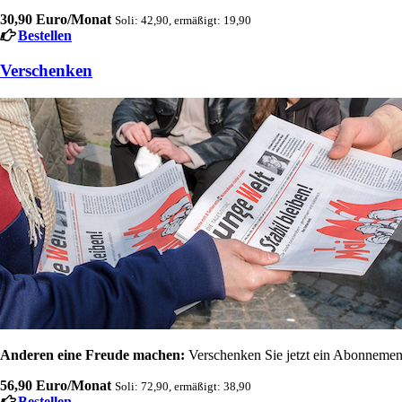
30,90 Euro/Monat
Soli: 42,90, ermäßigt: 19,90
Bestellen
Verschenken
Anderen eine Freude machen:
Verschenken Sie jetzt ein Abonnement
56,90 Euro/Monat
Soli: 72,90, ermäßigt: 38,90
Bestellen