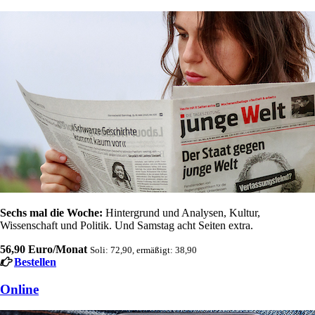
Sechs mal die Woche:
Hintergrund und Analysen, Kultur,
Wissenschaft und Politik. Und Samstag acht Seiten extra.
56,90 Euro/Monat
Soli: 72,90, ermäßigt: 38,90
Bestellen
Online