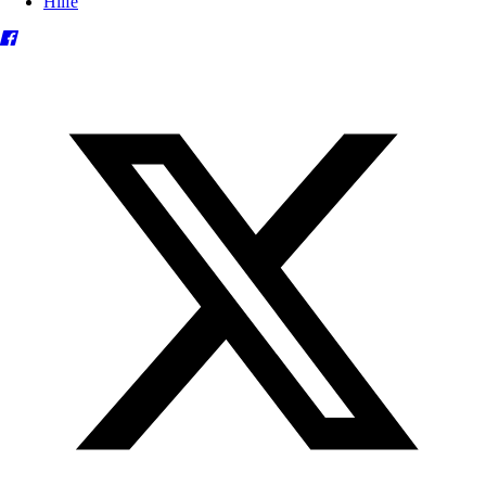
Hilfe