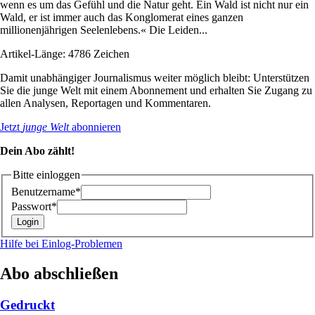
wenn es um das Gefühl und die Natur geht. Ein Wald ist nicht nur ein
Wald, er ist immer auch das Konglomerat eines ganzen
millionenjährigen Seelenlebens.« Die Leiden...
Artikel-Länge: 4786 Zeichen
Damit unabhängiger Journalismus weiter möglich bleibt: Unterstützen
Sie die junge Welt mit einem Abonnement und erhalten Sie Zugang zu
allen Analysen, Reportagen und Kommentaren.
Jetzt
junge Welt
abonnieren
Dein Abo zählt!
Bitte einloggen
Benutzername*
Passwort*
Hilfe bei Einlog-Problemen
Abo abschließen
Gedruckt