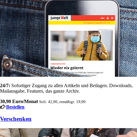
24/7:
Sofortiger Zugang zu allen Artikeln und Beilagen. Downloads,
Mailausgabe, Features, das ganze Archiv.
30,90 Euro/Monat
Soli: 42,90, ermäßigt: 19,90
Bestellen
Verschenken