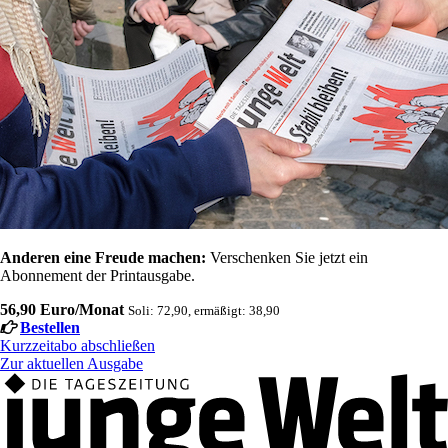
Anderen eine Freude machen:
Verschenken Sie jetzt ein
Abonnement der Printausgabe.
56,90 Euro/Monat
Soli: 72,90, ermäßigt: 38,90
Bestellen
Kurzzeitabo abschließen
Zur aktuellen Ausgabe