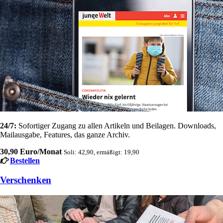
24/7:
Sofortiger Zugang zu allen Artikeln und Beilagen. Downloads,
Mailausgabe, Features, das ganze Archiv.
30,90 Euro/Monat
Soli: 42,90, ermäßigt: 19,90
Bestellen
Verschenken