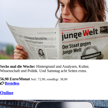
Sechs mal die Woche:
Hintergrund und Analysen, Kultur,
Wissenschaft und Politik. Und Samstag acht Seiten extra.
56,90 Euro/Monat
Soli: 72,90, ermäßigt: 38,90
Bestellen
Online