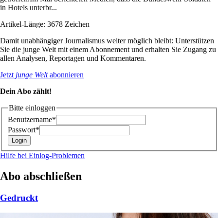
in Hotels unterbr...
Artikel-Länge: 3678 Zeichen
Damit unabhängiger Journalismus weiter möglich bleibt: Unterstützen
Sie die junge Welt mit einem Abonnement und erhalten Sie Zugang zu
allen Analysen, Reportagen und Kommentaren.
Jetzt
junge Welt
abonnieren
Dein Abo zählt!
Bitte einloggen
Benutzername*
Passwort*
Hilfe bei Einlog-Problemen
Abo abschließen
Gedruckt