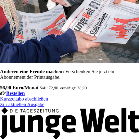
Anderen eine Freude machen:
Verschenken Sie jetzt ein
Abonnement der Printausgabe.
56,90 Euro/Monat
Soli: 72,90, ermäßigt: 38,90
Bestellen
Kurzzeitabo abschließen
Zur aktuellen Ausgabe