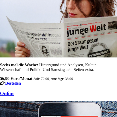
Sechs mal die Woche:
Hintergrund und Analysen, Kultur,
Wissenschaft und Politik. Und Samstag acht Seiten extra.
56,90 Euro/Monat
Soli: 72,90, ermäßigt: 38,90
Bestellen
Online