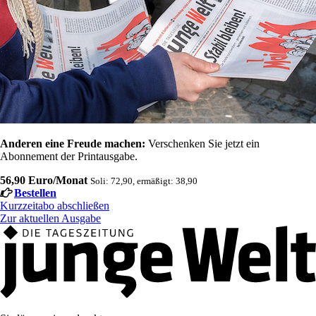
Anderen eine Freude machen:
Verschenken Sie jetzt ein
Abonnement der Printausgabe.
56,90 Euro/Monat
Soli: 72,90, ermäßigt: 38,90
Bestellen
Kurzzeitabo abschließen
Zur aktuellen Ausgabe