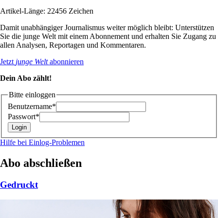
Artikel-Länge: 22456 Zeichen
Damit unabhängiger Journalismus weiter möglich bleibt: Unterstützen
Sie die junge Welt mit einem Abonnement und erhalten Sie Zugang zu
allen Analysen, Reportagen und Kommentaren.
Jetzt
junge Welt
abonnieren
Dein Abo zählt!
Bitte einloggen
Benutzername*
Passwort*
Hilfe bei Einlog-Problemen
Abo abschließen
Gedruckt