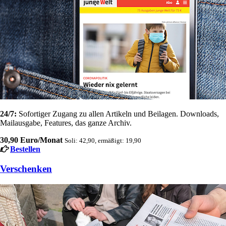
24/7:
Sofortiger Zugang zu allen Artikeln und Beilagen. Downloads,
Mailausgabe, Features, das ganze Archiv.
30,90 Euro/Monat
Soli: 42,90, ermäßigt: 19,90
Bestellen
Verschenken