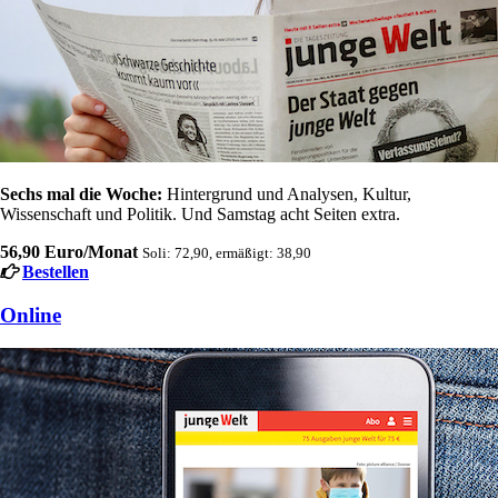
Sechs mal die Woche:
Hintergrund und Analysen, Kultur,
Wissenschaft und Politik. Und Samstag acht Seiten extra.
56,90 Euro/Monat
Soli: 72,90, ermäßigt: 38,90
Bestellen
Online