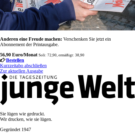
Anderen eine Freude machen:
Verschenken Sie jetzt ein
Abonnement der Printausgabe.
56,90 Euro/Monat
Soli: 72,90, ermäßigt: 38,90
Bestellen
Kurzzeitabo abschließen
Zur aktuellen Ausgabe
Sie lügen wie gedruckt.
Wir drucken, wie sie lügen.
Gegründet 1947