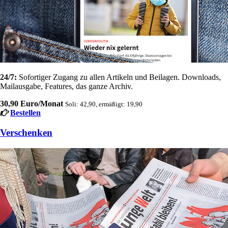
24/7:
Sofortiger Zugang zu allen Artikeln und Beilagen. Downloads,
Mailausgabe, Features, das ganze Archiv.
30,90 Euro/Monat
Soli: 42,90, ermäßigt: 19,90
Bestellen
Verschenken