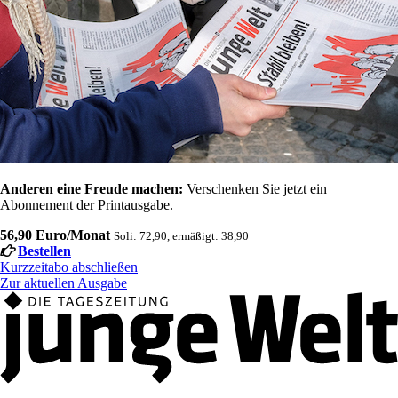
Anderen eine Freude machen:
Verschenken Sie jetzt ein
Abonnement der Printausgabe.
56,90 Euro/Monat
Soli: 72,90, ermäßigt: 38,90
Bestellen
Kurzzeitabo abschließen
Zur aktuellen Ausgabe