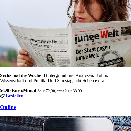
Sechs mal die Woche:
Hintergrund und Analysen, Kultur,
Wissenschaft und Politik. Und Samstag acht Seiten extra.
56,90 Euro/Monat
Soli: 72,90, ermäßigt: 38,90
Bestellen
Online