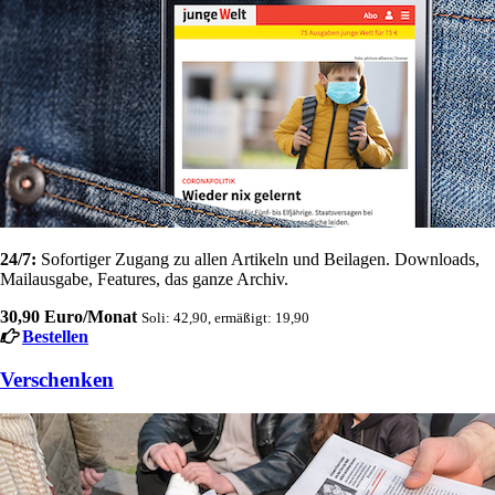
24/7:
Sofortiger Zugang zu allen Artikeln und Beilagen. Downloads,
Mailausgabe, Features, das ganze Archiv.
30,90 Euro/Monat
Soli: 42,90, ermäßigt: 19,90
Bestellen
Verschenken