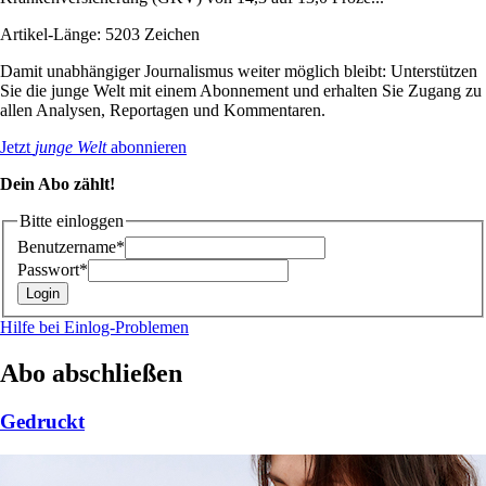
Artikel-Länge: 5203 Zeichen
Damit unabhängiger Journalismus weiter möglich bleibt: Unterstützen
Sie die junge Welt mit einem Abonnement und erhalten Sie Zugang zu
allen Analysen, Reportagen und Kommentaren.
Jetzt
junge Welt
abonnieren
Dein Abo zählt!
Bitte einloggen
Benutzername*
Passwort*
Hilfe bei Einlog-Problemen
Abo abschließen
Gedruckt