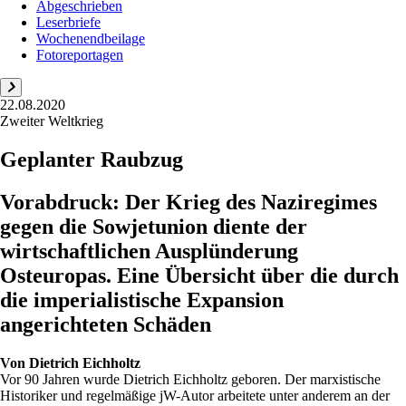
Abgeschrieben
Leserbriefe
Wochenendbeilage
Fotoreportagen
22.08.2020
Zweiter Weltkrieg
Geplanter Raubzug
Vorabdruck: Der Krieg des Naziregimes
gegen die Sowjetunion diente der
wirtschaftlichen Ausplünderung
Osteuropas. Eine Übersicht über die durch
die imperialistische Expansion
angerichteten Schäden
Von
Dietrich Eichholtz
Vor 90 Jahren wurde Dietrich Eichholtz geboren. Der marxistische
Historiker und regelmäßige jW-Autor arbeitete unter anderem an der