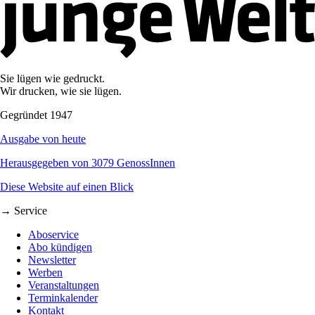
Sie lügen wie gedruckt.
Wir drucken, wie sie lügen.
Gegründet 1947
Ausgabe von heute
Herausgegeben von 3079 GenossInnen
Diese Website auf einen Blick
→ Service
Aboservice
Abo kündigen
Newsletter
Werben
Veranstaltungen
Terminkalender
Kontakt