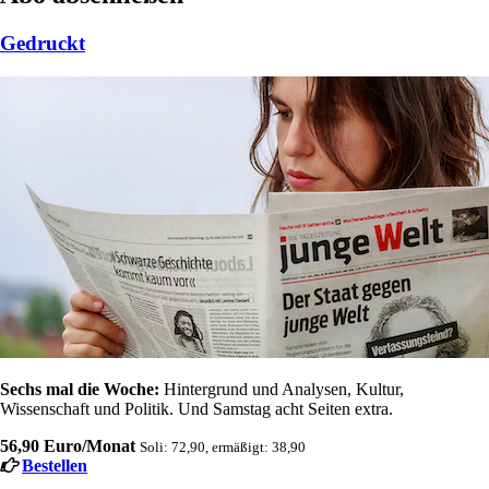
Gedruckt
Sechs mal die Woche:
Hintergrund und Analysen, Kultur,
Wissenschaft und Politik. Und Samstag acht Seiten extra.
56,90 Euro/Monat
Soli: 72,90, ermäßigt: 38,90
Bestellen