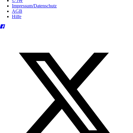
© JW
Impressum/Datenschutz
AGB
Hilfe