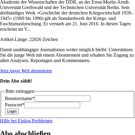
Akademie der Wissenschaften der DDR, an der Ernst-Moritz-Arndt-
Universität Greifswald und der Technischen Universität Berlin. Sein
dreibändiges Werk »Geschichte der deutschen Kriegswirtschaft 1939–
1945« (1969 bis 1996) gilt als Standardwerk der Kriegs- und
Faschismusforschung. Er verstarb am 21. Juni 2016. In diesen Tagen
erscheint im V...
Artikel-Länge: 22026 Zeichen
Damit unabhängiger Journalismus weiter möglich bleibt: Unterstützen
Sie die junge Welt mit einem Abonnement und erhalten Sie Zugang zu
allen Analysen, Reportagen und Kommentaren.
Jetzt
junge Welt
abonnieren
Dein Abo zählt!
Bitte einloggen
Benutzername*
Passwort*
Hilfe bei Einlog-Problemen
Abo abschließen