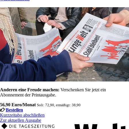
Anderen eine Freude machen:
Verschenken Sie jetzt ein
Abonnement der Printausgabe.
56,90 Euro/Monat
Soli: 72,90, ermäßigt: 38,90
Bestellen
Kurzzeitabo abschließen
Zur aktuellen Ausgabe