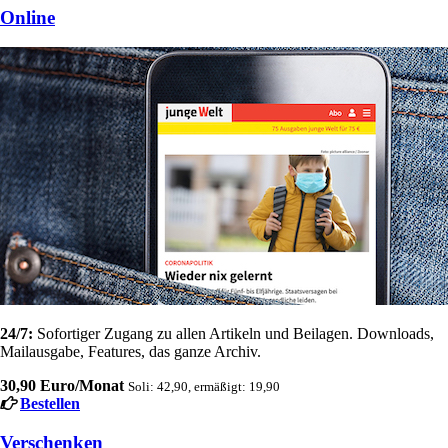
Online
24/7:
Sofortiger Zugang zu allen Artikeln und Beilagen. Downloads,
Mailausgabe, Features, das ganze Archiv.
30,90 Euro/Monat
Soli: 42,90, ermäßigt: 19,90
Bestellen
Verschenken