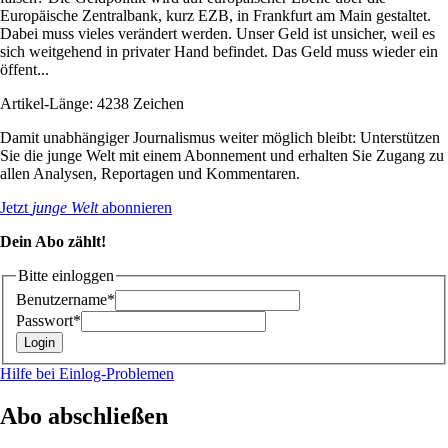
Europäische Zentralbank, kurz EZB, in Frankfurt am Main gestaltet.
Dabei muss vieles verändert werden. Unser Geld ist unsicher, weil es
sich weitgehend in privater Hand befindet. Das Geld muss wieder ein
öffent...
Artikel-Länge: 4238 Zeichen
Damit unabhängiger Journalismus weiter möglich bleibt: Unterstützen
Sie die junge Welt mit einem Abonnement und erhalten Sie Zugang zu
allen Analysen, Reportagen und Kommentaren.
Jetzt
junge Welt
abonnieren
Dein Abo zählt!
Bitte einloggen
Benutzername*
Passwort*
Hilfe bei Einlog-Problemen
Abo abschließen