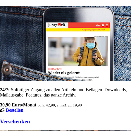
24/7:
Sofortiger Zugang zu allen Artikeln und Beilagen. Downloads,
Mailausgabe, Features, das ganze Archiv.
30,90 Euro/Monat
Soli: 42,90, ermäßigt: 19,90
Bestellen
Verschenken