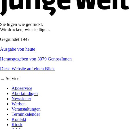
Sie lügen wie gedruckt.
Wir drucken, wie sie lügen.
Gegründet 1947
Ausgabe von heute
Herausgegeben von 3079 GenossInnen
Diese Website auf einen Blick
→ Service
Aboservice
Abo kündigen
Newsletter
Werben
Veranstaltungen
Terminkalender
Kontakt
Kiosk