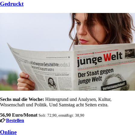
Gedruckt
Sechs mal die Woche:
Hintergrund und Analysen, Kultur,
Wissenschaft und Politik. Und Samstag acht Seiten extra.
56,90 Euro/Monat
Soli: 72,90, ermäßigt: 38,90
Bestellen
Online