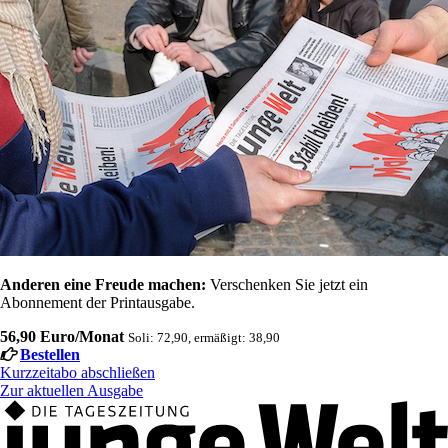
Anderen eine Freude machen:
Verschenken Sie jetzt ein
Abonnement der Printausgabe.
56,90 Euro/Monat
Soli: 72,90, ermäßigt: 38,90
Bestellen
Kurzzeitabo abschließen
Zur aktuellen Ausgabe