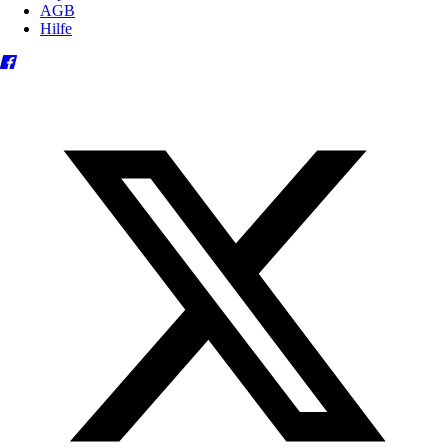
AGB
Hilfe