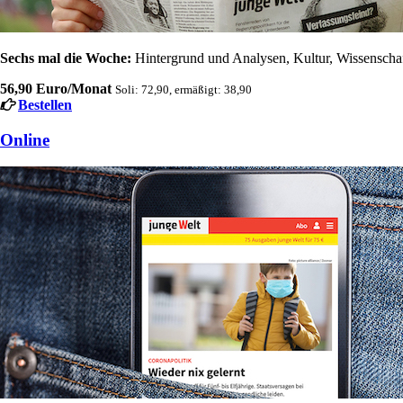
Sechs mal die Woche:
Hintergrund und Analysen, Kultur, Wissenschaft
56,90 Euro/Monat
Soli: 72,90, ermäßigt: 38,90
Bestellen
Online