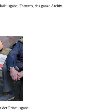
ailausgabe, Features, das ganze Archiv.
 der Printausgabe.