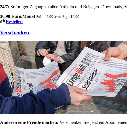
24/7:
Sofortiger Zugang zu allen Artikeln und Beilagen. Downloads, M
30,90 Euro/Monat
Soli: 42,90, ermäßigt: 19,90
Bestellen
Verschenken
Anderen eine Freude machen:
Verschenken Sie jetzt ein Abonnement