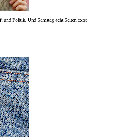
 und Politik. Und Samstag acht Seiten extra.