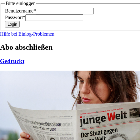
Bitte einloggen
Benutzername*
Passwort*
Hilfe bei Einlog-Problemen
Abo abschließen
Gedruckt