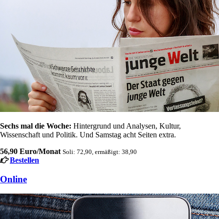
Sechs mal die Woche:
Hintergrund und Analysen, Kultur,
Wissenschaft und Politik. Und Samstag acht Seiten extra.
56,90 Euro/Monat
Soli: 72,90, ermäßigt: 38,90
Bestellen
Online