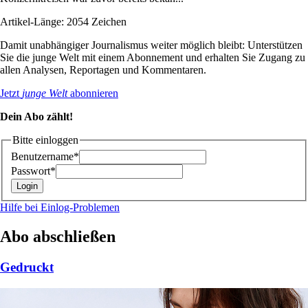
Artikel-Länge: 2054 Zeichen
Damit unabhängiger Journalismus weiter möglich bleibt: Unterstützen
Sie die junge Welt mit einem Abonnement und erhalten Sie Zugang zu
allen Analysen, Reportagen und Kommentaren.
Jetzt
junge Welt
abonnieren
Dein Abo zählt!
Bitte einloggen
Benutzername*
Passwort*
Hilfe bei Einlog-Problemen
Abo abschließen
Gedruckt