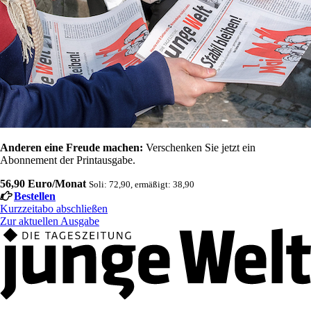
Anderen eine Freude machen:
Verschenken Sie jetzt ein
Abonnement der Printausgabe.
56,90 Euro/Monat
Soli: 72,90, ermäßigt: 38,90
Bestellen
Kurzzeitabo abschließen
Zur aktuellen Ausgabe