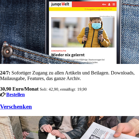
24/7:
Sofortiger Zugang zu allen Artikeln und Beilagen. Downloads,
Mailausgabe, Features, das ganze Archiv.
30,90 Euro/Monat
Soli: 42,90, ermäßigt: 19,90
Bestellen
Verschenken