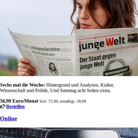
Sechs mal die Woche:
Hintergrund und Analysen, Kultur,
Wissenschaft und Politik. Und Samstag acht Seiten extra.
56,90 Euro/Monat
Soli: 72,90, ermäßigt: 38,90
Bestellen
Online