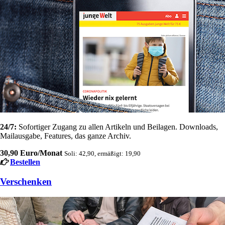
24/7:
Sofortiger Zugang zu allen Artikeln und Beilagen. Downloads,
Mailausgabe, Features, das ganze Archiv.
30,90 Euro/Monat
Soli: 42,90, ermäßigt: 19,90
Bestellen
Verschenken