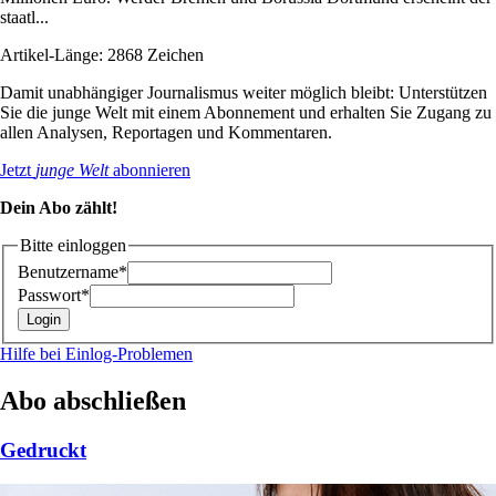
staatl...
Artikel-Länge: 2868 Zeichen
Damit unabhängiger Journalismus weiter möglich bleibt: Unterstützen
Sie die junge Welt mit einem Abonnement und erhalten Sie Zugang zu
allen Analysen, Reportagen und Kommentaren.
Jetzt
junge Welt
abonnieren
Dein Abo zählt!
Bitte einloggen
Benutzername*
Passwort*
Hilfe bei Einlog-Problemen
Abo abschließen
Gedruckt