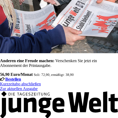
Anderen eine Freude machen:
Verschenken Sie jetzt ein
Abonnement der Printausgabe.
56,90 Euro/Monat
Soli: 72,90, ermäßigt: 38,90
Bestellen
Kurzzeitabo abschließen
Zur aktuellen Ausgabe