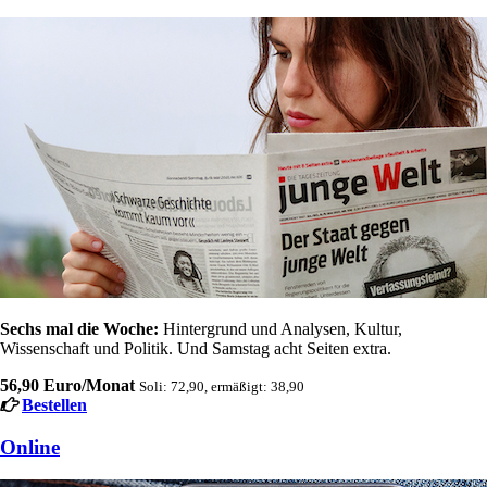
Sechs mal die Woche:
Hintergrund und Analysen, Kultur,
Wissenschaft und Politik. Und Samstag acht Seiten extra.
56,90 Euro/Monat
Soli: 72,90, ermäßigt: 38,90
Bestellen
Online