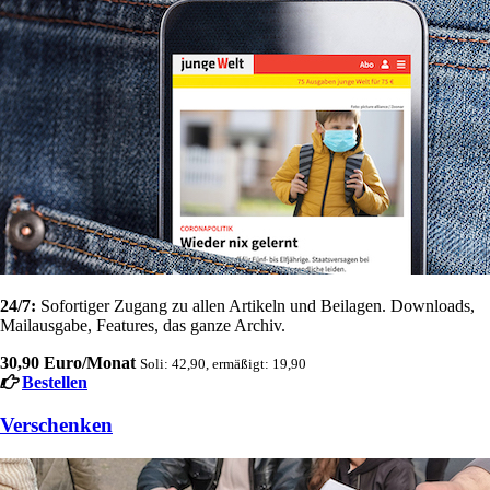
24/7:
Sofortiger Zugang zu allen Artikeln und Beilagen. Downloads,
Mailausgabe, Features, das ganze Archiv.
30,90 Euro/Monat
Soli: 42,90, ermäßigt: 19,90
Bestellen
Verschenken