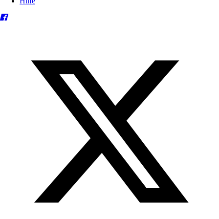
Hilfe