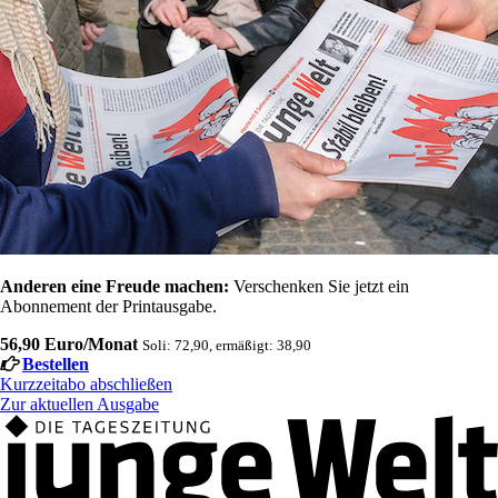
Anderen eine Freude machen:
Verschenken Sie jetzt ein
Abonnement der Printausgabe.
56,90 Euro/Monat
Soli: 72,90, ermäßigt: 38,90
Bestellen
Kurzzeitabo abschließen
Zur aktuellen Ausgabe