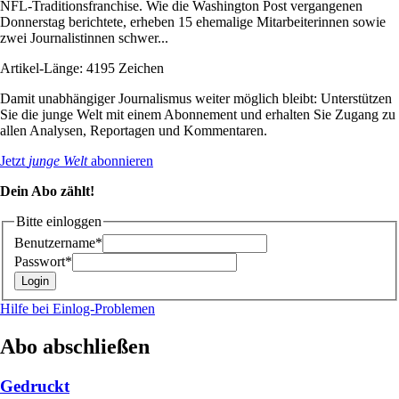
NFL-Traditionsfranchise. Wie die Washington Post vergangenen
Donnerstag berichtete, erheben 15 ehemalige Mitarbeiterinnen sowie
zwei Journalistinnen schwer...
Artikel-Länge: 4195 Zeichen
Damit unabhängiger Journalismus weiter möglich bleibt: Unterstützen
Sie die junge Welt mit einem Abonnement und erhalten Sie Zugang zu
allen Analysen, Reportagen und Kommentaren.
Jetzt
junge Welt
abonnieren
Dein Abo zählt!
Bitte einloggen
Benutzername*
Passwort*
Hilfe bei Einlog-Problemen
Abo abschließen
Gedruckt