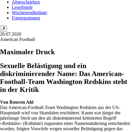
Abgeschrieben
Leserbriefe
Wochenendbeilage
Fotoreportagen
20.07.2020
American Football
Maximaler Druck
Sexuelle Belästigung und ein
diskriminierender Name: Das American-
Football-Team Washington Redskins steht
in der Kritik
Von
Rouven Ahl
Das American-Football-Team Washington Redskins aus der US-
Hauptstadt wird von Skandalen erschüttert. Kaum war jüngst der
jahrelange Streit um den als diskriminierend kritisierten Begriff
»Redskins« (Rothäute) zugunsten einer Namensänderung entschieden
worden, folgten Vorwürfe wegen sexueller Belästigung gegen das