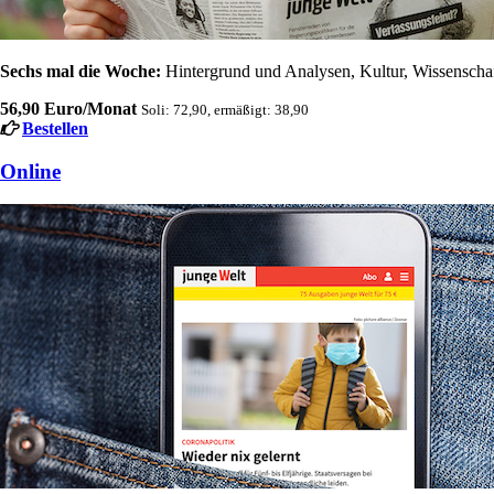
Sechs mal die Woche:
Hintergrund und Analysen, Kultur, Wissenschaft
56,90 Euro/Monat
Soli: 72,90, ermäßigt: 38,90
Bestellen
Online