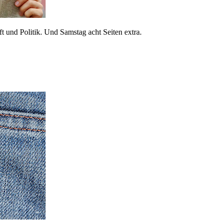
 und Politik. Und Samstag acht Seiten extra.