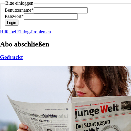
Bitte einloggen
Benutzername*
Passwort*
Hilfe bei Einlog-Problemen
Abo abschließen
Gedruckt