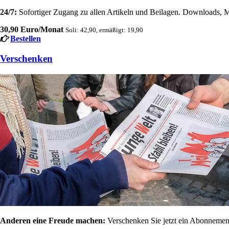
24/7:
Sofortiger Zugang zu allen Artikeln und Beilagen. Downloads, M
30,90 Euro/Monat
Soli: 42,90, ermäßigt: 19,90
Bestellen
Verschenken
Anderen eine Freude machen:
Verschenken Sie jetzt ein Abonnement