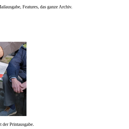
ailausgabe, Features, das ganze Archiv.
 der Printausgabe.