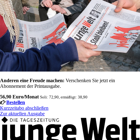
Anderen eine Freude machen:
Verschenken Sie jetzt ein
Abonnement der Printausgabe.
56,90 Euro/Monat
Soli: 72,90, ermäßigt: 38,90
Bestellen
Kurzzeitabo abschließen
Zur aktuellen Ausgabe