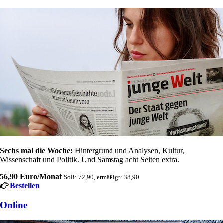
Sechs mal die Woche:
Hintergrund und Analysen, Kultur,
Wissenschaft und Politik. Und Samstag acht Seiten extra.
56,90 Euro/Monat
Soli: 72,90, ermäßigt: 38,90
Bestellen
Online