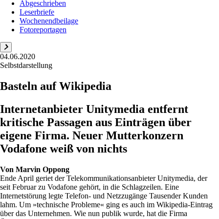
Abgeschrieben
Leserbriefe
Wochenendbeilage
Fotoreportagen
04.06.2020
Selbstdarstellung
Basteln auf Wikipedia
Internetanbieter Unitymedia entfernt
kritische Passagen aus Einträgen über
eigene Firma. Neuer Mutterkonzern
Vodafone weiß von nichts
Von
Marvin Oppong
Ende April geriet der Telekommunikationsanbieter Unitymedia, der
seit Februar zu Vodafone gehört, in die Schlagzeilen. Eine
Internetstörung legte Telefon- und Netzzugänge Tausender Kunden
lahm. Um »technische Probleme« ging es auch im Wikipedia-Eintrag
über das Unternehmen. Wie nun publik wurde, hat die Firma