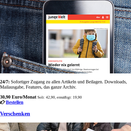
24/7:
Sofortiger Zugang zu allen Artikeln und Beilagen. Downloads,
Mailausgabe, Features, das ganze Archiv.
30,90 Euro/Monat
Soli: 42,90, ermäßigt: 19,90
Bestellen
Verschenken