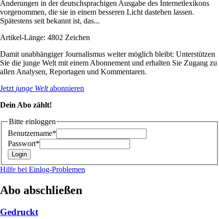
Änderungen in der deutschsprachigen Ausgabe des Internetlexikons
vorgenommen, die sie in einem besseren Licht dastehen lassen.
Spätestens seit bekannt ist, das...
Artikel-Länge: 4802 Zeichen
Damit unabhängiger Journalismus weiter möglich bleibt: Unterstützen
Sie die junge Welt mit einem Abonnement und erhalten Sie Zugang zu
allen Analysen, Reportagen und Kommentaren.
Jetzt
junge Welt
abonnieren
Dein Abo zählt!
Bitte einloggen
Benutzername*
Passwort*
Hilfe bei Einlog-Problemen
Abo abschließen
Gedruckt