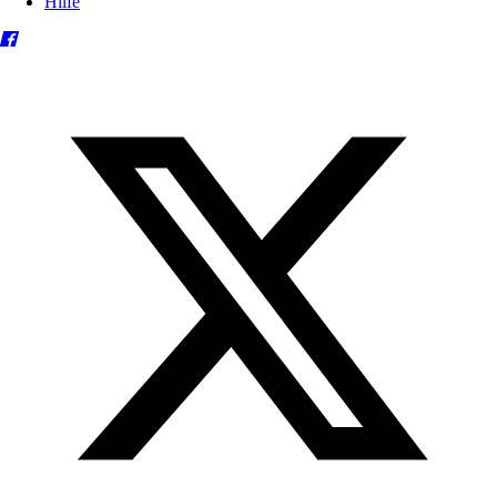
Hilfe