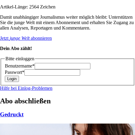
Artikel-Länge: 2564 Zeichen
Damit unabhängiger Journalismus weiter möglich bleibt: Unterstützen
Sie die junge Welt mit einem Abonnement und erhalten Sie Zugang zu
allen Analysen, Reportagen und Kommentaren.
Jetzt
junge Welt
abonnieren
Dein Abo zählt!
Bitte einloggen
Benutzername*
Passwort*
Hilfe bei Einlog-Problemen
Abo abschließen
Gedruckt