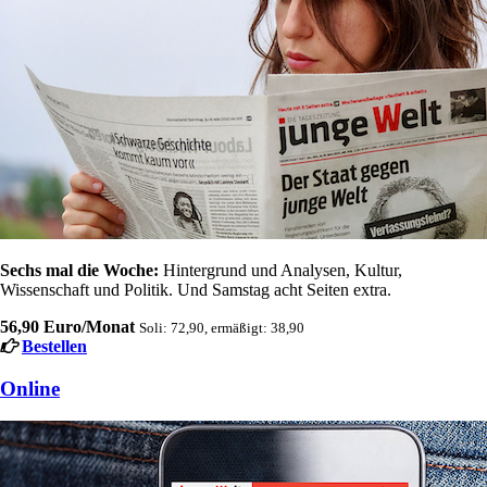
Sechs mal die Woche:
Hintergrund und Analysen, Kultur,
Wissenschaft und Politik. Und Samstag acht Seiten extra.
56,90 Euro/Monat
Soli: 72,90, ermäßigt: 38,90
Bestellen
Online