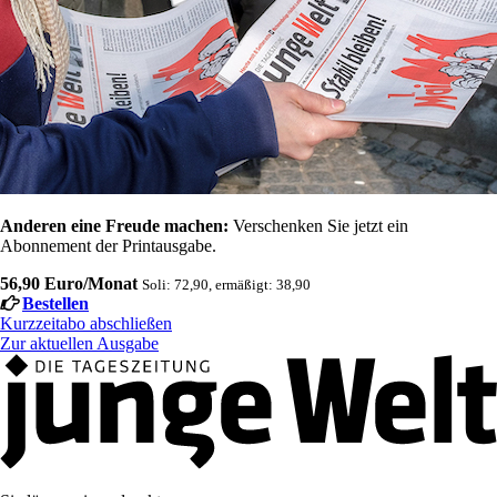
Anderen eine Freude machen:
Verschenken Sie jetzt ein
Abonnement der Printausgabe.
56,90 Euro/Monat
Soli: 72,90, ermäßigt: 38,90
Bestellen
Kurzzeitabo abschließen
Zur aktuellen Ausgabe