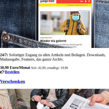
24/7:
Sofortiger Zugang zu allen Artikeln und Beilagen. Downloads,
Mailausgabe, Features, das ganze Archiv.
30,90 Euro/Monat
Soli: 42,90, ermäßigt: 19,90
Bestellen
Verschenken