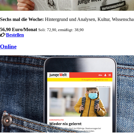
Sechs mal die Woche:
Hintergrund und Analysen, Kultur, Wissenschaft
56,90 Euro/Monat
Soli: 72,90, ermäßigt: 38,90
Bestellen
Online