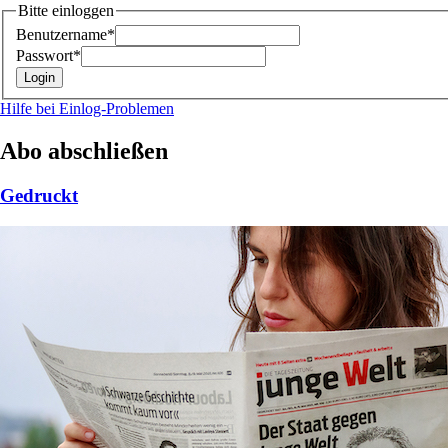
Bitte einloggen
Benutzername*
Passwort*
Hilfe bei Einlog-Problemen
Abo abschließen
Gedruckt