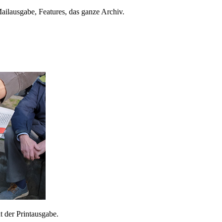
ailausgabe, Features, das ganze Archiv.
 der Printausgabe.