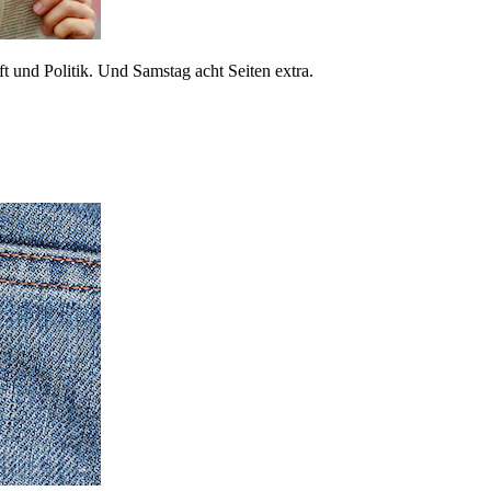
 und Politik. Und Samstag acht Seiten extra.