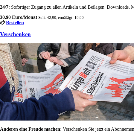
24/7:
Sofortiger Zugang zu allen Artikeln und Beilagen. Downloads, M
30,90 Euro/Monat
Soli: 42,90, ermäßigt: 19,90
Bestellen
Verschenken
Anderen eine Freude machen:
Verschenken Sie jetzt ein Abonnement