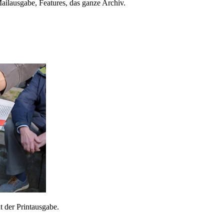
ailausgabe, Features, das ganze Archiv.
 der Printausgabe.