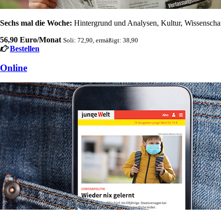
Sechs mal die Woche:
Hintergrund und Analysen, Kultur, Wissenschaft
56,90 Euro/Monat
Soli: 72,90, ermäßigt: 38,90
Bestellen
Online