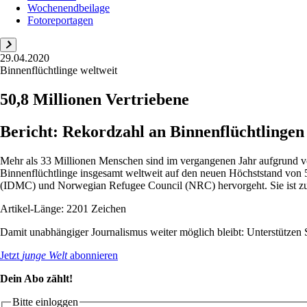
Wochenendbeilage
Fotoreportagen
29.04.2020
Binnenflüchtlinge weltweit
50,8 Millionen Vertriebene
Bericht: Rekordzahl an Binnenflüchtlinge
Mehr als 33 Millionen Menschen sind im vergangenen Jahr aufgrund von
Binnenflüchtlinge insgesamt weltweit auf den neuen Höchststand von 
(IDMC) und Norwegian Refugee Council (NRC) hervorgeht. Sie ist zu
Artikel-Länge: 2201 Zeichen
Damit unabhängiger Journalismus weiter möglich bleibt: Unterstütze
Jetzt
junge Welt
abonnieren
Dein Abo zählt!
Bitte einloggen