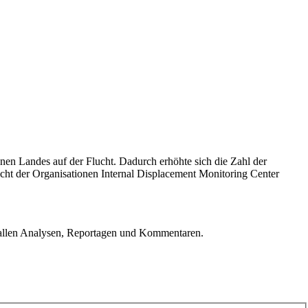
en Landes auf der Flucht. Dadurch erhöhte sich die Zahl der
cht der Organisationen Internal Displacement Monitoring Center
u allen Analysen, Reportagen und Kommentaren.