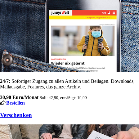
24/7:
Sofortiger Zugang zu allen Artikeln und Beilagen. Downloads,
Mailausgabe, Features, das ganze Archiv.
30,90 Euro/Monat
Soli: 42,90, ermäßigt: 19,90
Bestellen
Verschenken