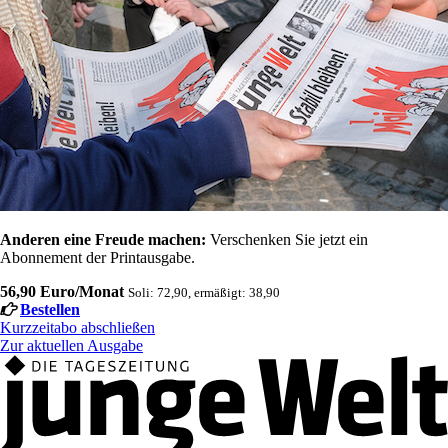
Anderen eine Freude machen:
Verschenken Sie jetzt ein
Abonnement der Printausgabe.
56,90 Euro/Monat
Soli: 72,90, ermäßigt: 38,90
Bestellen
Kurzzeitabo abschließen
Zur aktuellen Ausgabe