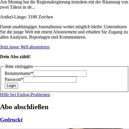
Am Montag hat die Regionalregierung trotzdem mit der Räumung von
zwei Tälern in de...
Artikel-Länge: 3188 Zeichen
Damit unabhängiger Journalismus weiter möglich bleibt: Unterstützen
Sie die junge Welt mit einem Abonnement und erhalten Sie Zugang zu
allen Analysen, Reportagen und Kommentaren.
Jetzt
junge Welt
abonnieren
Dein Abo zählt!
Bitte einloggen
Benutzername*
Passwort*
Hilfe bei Einlog-Problemen
Abo abschließen
Gedruckt