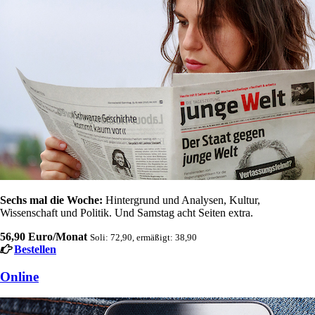
Sechs mal die Woche:
Hintergrund und Analysen, Kultur,
Wissenschaft und Politik. Und Samstag acht Seiten extra.
56,90 Euro/Monat
Soli: 72,90, ermäßigt: 38,90
Bestellen
Online