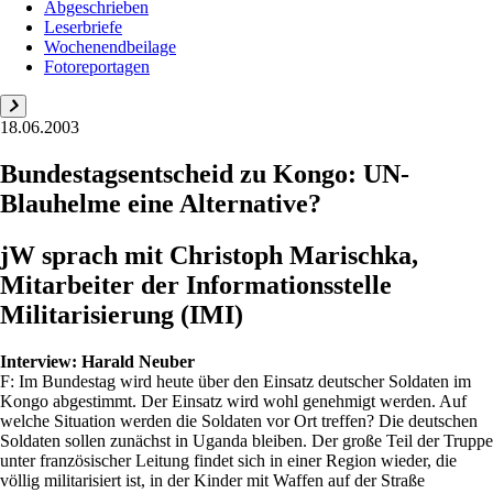
Abgeschrieben
Leserbriefe
Wochenendbeilage
Fotoreportagen
18.06.2003
Bundestagsentscheid zu Kongo: UN-
Blauhelme eine Alternative?
jW sprach mit Christoph Marischka,
Mitarbeiter der Informationsstelle
Militarisierung (IMI)
Interview:
Harald Neuber
F: Im Bundestag wird heute über den Einsatz deutscher Soldaten im
Kongo abgestimmt. Der Einsatz wird wohl genehmigt werden. Auf
welche Situation werden die Soldaten vor Ort treffen? Die deutschen
Soldaten sollen zunächst in Uganda bleiben. Der große Teil der Truppe
unter französischer Leitung findet sich in einer Region wieder, die
völlig militarisiert ist, in der Kinder mit Waffen auf der Straße