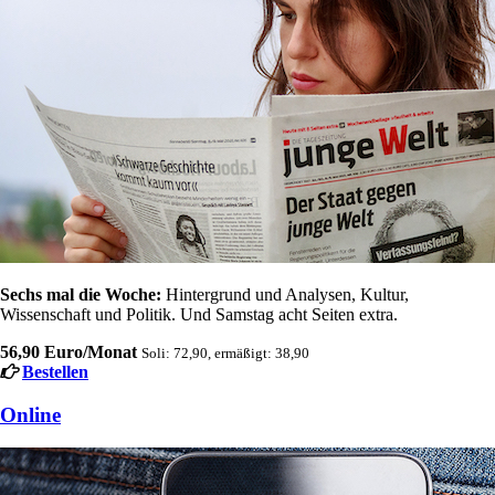
Sechs mal die Woche:
Hintergrund und Analysen, Kultur,
Wissenschaft und Politik. Und Samstag acht Seiten extra.
56,90 Euro/Monat
Soli: 72,90, ermäßigt: 38,90
Bestellen
Online