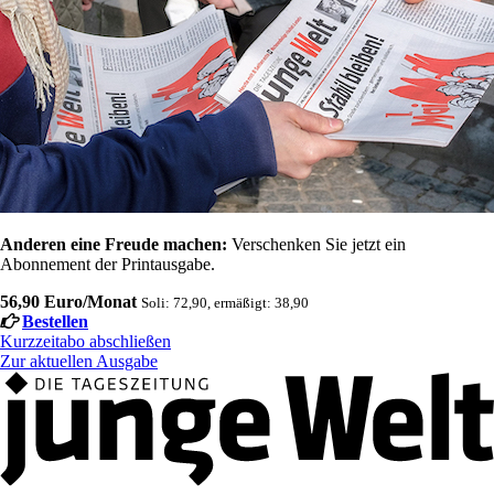
Anderen eine Freude machen:
Verschenken Sie jetzt ein
Abonnement der Printausgabe.
56,90 Euro/Monat
Soli: 72,90, ermäßigt: 38,90
Bestellen
Kurzzeitabo abschließen
Zur aktuellen Ausgabe