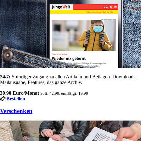
24/7:
Sofortiger Zugang zu allen Artikeln und Beilagen. Downloads,
Mailausgabe, Features, das ganze Archiv.
30,90 Euro/Monat
Soli: 42,90, ermäßigt: 19,90
Bestellen
Verschenken