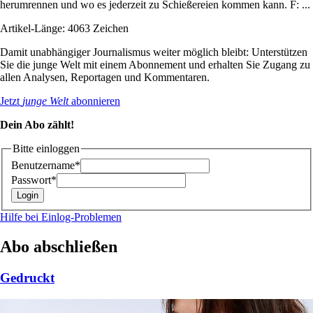
herumrennen und wo es jederzeit zu Schießereien kommen kann. F: ...
Artikel-Länge: 4063 Zeichen
Damit unabhängiger Journalismus weiter möglich bleibt: Unterstützen
Sie die junge Welt mit einem Abonnement und erhalten Sie Zugang zu
allen Analysen, Reportagen und Kommentaren.
Jetzt
junge Welt
abonnieren
Dein Abo zählt!
Bitte einloggen
Benutzername*
Passwort*
Hilfe bei Einlog-Problemen
Abo abschließen
Gedruckt