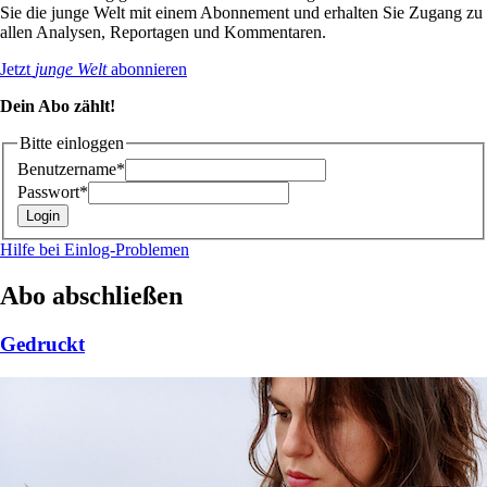
Sie die junge Welt mit einem Abonnement und erhalten Sie Zugang zu
allen Analysen, Reportagen und Kommentaren.
Jetzt
junge Welt
abonnieren
Dein Abo zählt!
Bitte einloggen
Benutzername*
Passwort*
Hilfe bei Einlog-Problemen
Abo abschließen
Gedruckt