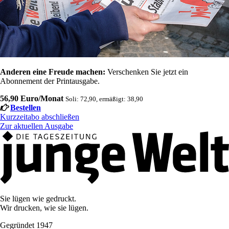
Anderen eine Freude machen:
Verschenken Sie jetzt ein
Abonnement der Printausgabe.
56,90 Euro/Monat
Soli: 72,90, ermäßigt: 38,90
Bestellen
Kurzzeitabo abschließen
Zur aktuellen Ausgabe
Sie lügen wie gedruckt.
Wir drucken, wie sie lügen.
Gegründet 1947