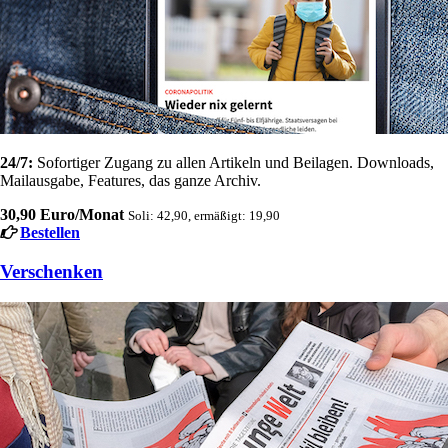
24/7:
Sofortiger Zugang zu allen Artikeln und Beilagen. Downloads,
Mailausgabe, Features, das ganze Archiv.
30,90 Euro/Monat
Soli: 42,90, ermäßigt: 19,90
Bestellen
Verschenken