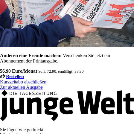
Anderen eine Freude machen:
Verschenken Sie jetzt ein
Abonnement der Printausgabe.
56,90 Euro/Monat
Soli: 72,90, ermäßigt: 38,90
Bestellen
Kurzzeitabo abschließen
Zur aktuellen Ausgabe
Sie lügen wie gedruckt.