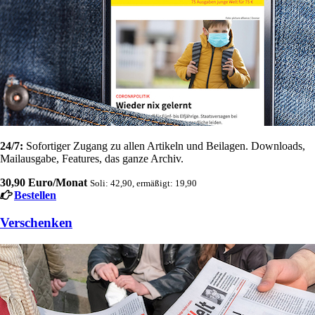
24/7:
Sofortiger Zugang zu allen Artikeln und Beilagen. Downloads,
Mailausgabe, Features, das ganze Archiv.
30,90 Euro/Monat
Soli: 42,90, ermäßigt: 19,90
Bestellen
Verschenken