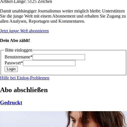
Artikel-Länge: 5125 Zeichen
Damit unabhängiger Journalismus weiter möglich bleibt: Unterstützen
Sie die junge Welt mit einem Abonnement und erhalten Sie Zugang zu
allen Analysen, Reportagen und Kommentaren.
Jetzt
junge Welt
abonnieren
Dein Abo zählt!
Bitte einloggen
Benutzername*
Passwort*
Hilfe bei Einlog-Problemen
Abo abschließen
Gedruckt