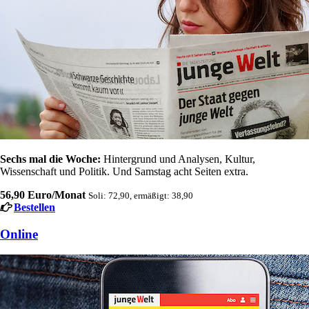
Sechs mal die Woche:
Hintergrund und Analysen, Kultur,
Wissenschaft und Politik. Und Samstag acht Seiten extra.
56,90 Euro/Monat
Soli: 72,90, ermäßigt: 38,90
Bestellen
Online