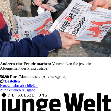
Anderen eine Freude machen:
Verschenken Sie jetzt ein
Abonnement der Printausgabe.
56,90 Euro/Monat
Soli: 72,90, ermäßigt: 38,90
Bestellen
Kurzzeitabo abschließen
Zur aktuellen Ausgabe