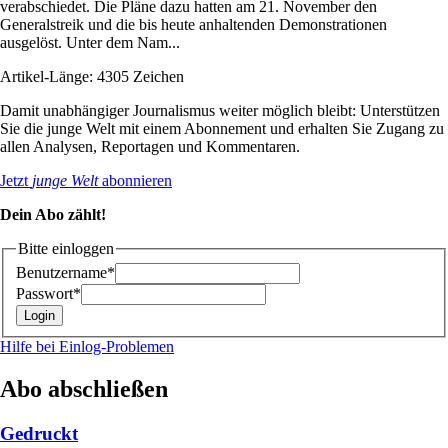
verabschiedet. Die Pläne dazu hatten am 21. November den
Generalstreik und die bis heute anhaltenden Demonstrationen
ausgelöst. Unter dem Nam...
Artikel-Länge: 4305 Zeichen
Damit unabhängiger Journalismus weiter möglich bleibt: Unterstützen
Sie die junge Welt mit einem Abonnement und erhalten Sie Zugang zu
allen Analysen, Reportagen und Kommentaren.
Jetzt
junge Welt
abonnieren
Dein Abo zählt!
Bitte einloggen
Benutzername*
Passwort*
Hilfe bei Einlog-Problemen
Abo abschließen
Gedruckt