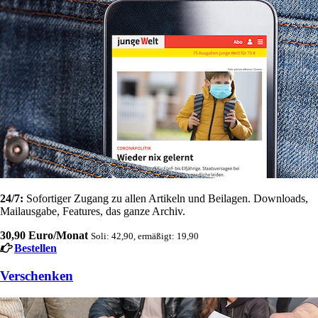
24/7:
Sofortiger Zugang zu allen Artikeln und Beilagen. Downloads,
Mailausgabe, Features, das ganze Archiv.
30,90 Euro/Monat
Soli: 42,90, ermäßigt: 19,90
Bestellen
Verschenken