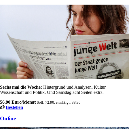
Sechs mal die Woche:
Hintergrund und Analysen, Kultur,
Wissenschaft und Politik. Und Samstag acht Seiten extra.
56,90 Euro/Monat
Soli: 72,90, ermäßigt: 38,90
Bestellen
Online