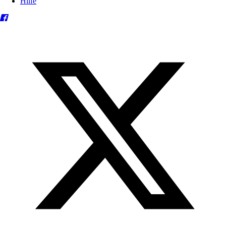
Hilfe