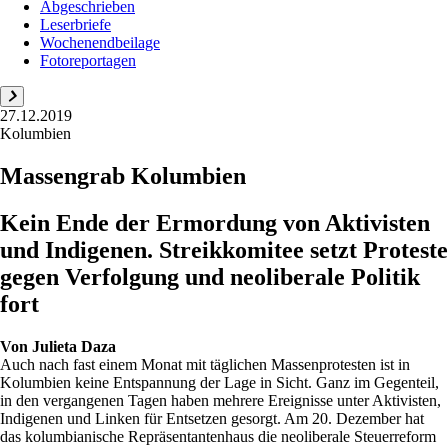
Abgeschrieben
Leserbriefe
Wochenendbeilage
Fotoreportagen
27.12.2019
Kolumbien
Massengrab Kolumbien
Kein Ende der Ermordung von Aktivisten
und Indigenen. Streikkomitee setzt Proteste
gegen Verfolgung und neoliberale Politik
fort
Von
Julieta Daza
Auch nach fast einem Monat mit täglichen Massenprotesten ist in
Kolumbien keine Entspannung der Lage in Sicht. Ganz im Gegenteil,
in den vergangenen Tagen haben mehrere Ereignisse unter Aktivisten,
Indigenen und Linken für Entsetzen gesorgt. Am 20. Dezember hat
das kolumbianische Repräsentantenhaus die neoliberale Steuerreform