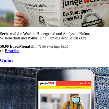
Sechs mal die Woche:
Hintergrund und Analysen, Kultur,
Wissenschaft und Politik. Und Samstag acht Seiten extra.
56,90 Euro/Monat
Soli: 72,90, ermäßigt: 38,90
Bestellen
Online