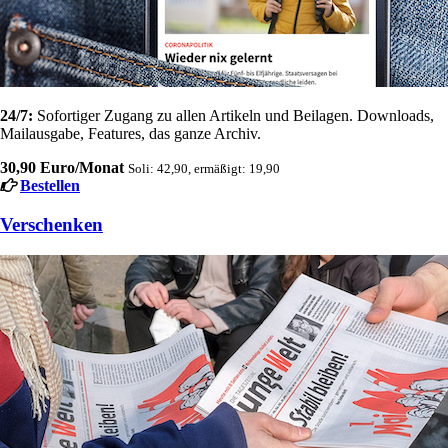
24/7:
Sofortiger Zugang zu allen Artikeln und Beilagen. Downloads,
Mailausgabe, Features, das ganze Archiv.
30,90 Euro/Monat
Soli: 42,90, ermäßigt: 19,90
Bestellen
Verschenken