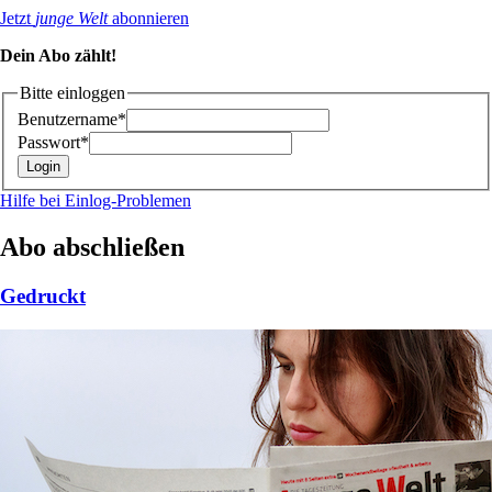
Jetzt
junge Welt
abonnieren
Dein Abo zählt!
Bitte einloggen
Benutzername*
Passwort*
Hilfe bei Einlog-Problemen
Abo abschließen
Gedruckt