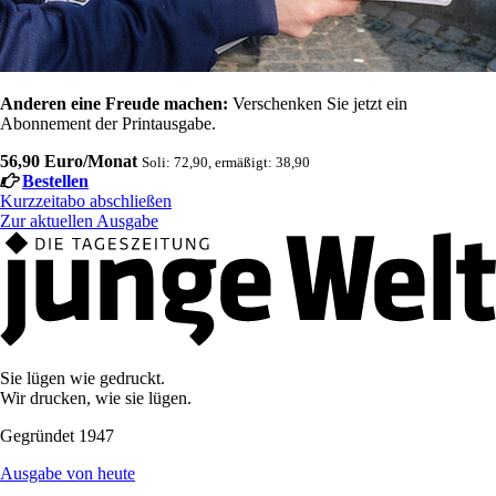
Anderen eine Freude machen:
Verschenken Sie jetzt ein
Abonnement der Printausgabe.
56,90 Euro/Monat
Soli: 72,90, ermäßigt: 38,90
Bestellen
Kurzzeitabo abschließen
Zur aktuellen Ausgabe
Sie lügen wie gedruckt.
Wir drucken, wie sie lügen.
Gegründet 1947
Ausgabe von heute