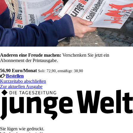
Anderen eine Freude machen:
Verschenken Sie jetzt ein
Abonnement der Printausgabe.
56,90 Euro/Monat
Soli: 72,90, ermäßigt: 38,90
Bestellen
Kurzzeitabo abschließen
Zur aktuellen Ausgabe
Sie lügen wie gedruckt.