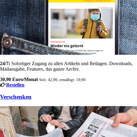
24/7:
Sofortiger Zugang zu allen Artikeln und Beilagen. Downloads,
Mailausgabe, Features, das ganze Archiv.
30,90 Euro/Monat
Soli: 42,90, ermäßigt: 19,90
Bestellen
Verschenken