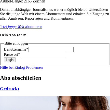
Artikel-Länge: 2165 Zeichen
Damit unabhängiger Journalismus weiter möglich bleibt: Unterstützen
Sie die junge Welt mit einem Abonnement und erhalten Sie Zugang zu
allen Analysen, Reportagen und Kommentaren.
Jetzt
junge Welt
abonnieren
Dein Abo zählt!
Bitte einloggen
Benutzername*
Passwort*
Hilfe bei Einlog-Problemen
Abo abschließen
Gedruckt