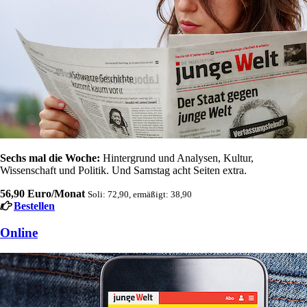
Sechs mal die Woche:
Hintergrund und Analysen, Kultur,
Wissenschaft und Politik. Und Samstag acht Seiten extra.
56,90 Euro/Monat
Soli: 72,90, ermäßigt: 38,90
Bestellen
Online