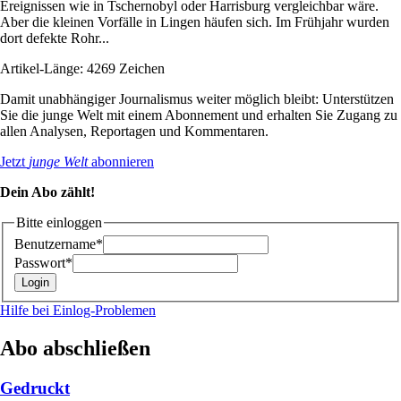
Ereignissen wie in Tschernobyl oder Harrisburg vergleichbar wäre.
Aber die kleinen Vorfälle in Lingen häufen sich. Im Frühjahr wurden
dort defekte Rohr...
Artikel-Länge: 4269 Zeichen
Damit unabhängiger Journalismus weiter möglich bleibt: Unterstützen
Sie die junge Welt mit einem Abonnement und erhalten Sie Zugang zu
allen Analysen, Reportagen und Kommentaren.
Jetzt
junge Welt
abonnieren
Dein Abo zählt!
Bitte einloggen
Benutzername*
Passwort*
Hilfe bei Einlog-Problemen
Abo abschließen
Gedruckt