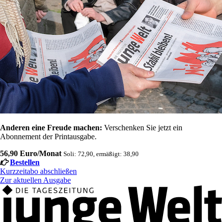
Anderen eine Freude machen:
Verschenken Sie jetzt ein
Abonnement der Printausgabe.
56,90 Euro/Monat
Soli: 72,90, ermäßigt: 38,90
Bestellen
Kurzzeitabo abschließen
Zur aktuellen Ausgabe