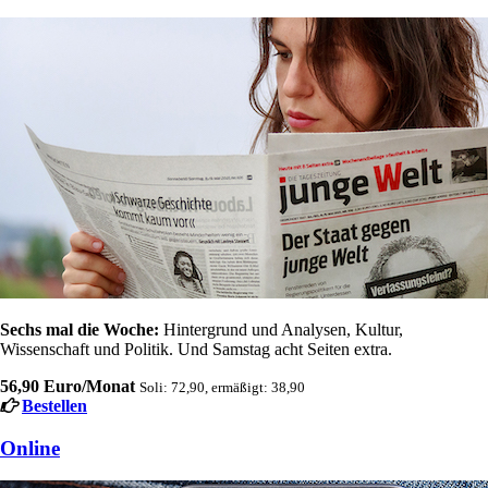
Sechs mal die Woche:
Hintergrund und Analysen, Kultur,
Wissenschaft und Politik. Und Samstag acht Seiten extra.
56,90 Euro/Monat
Soli: 72,90, ermäßigt: 38,90
Bestellen
Online