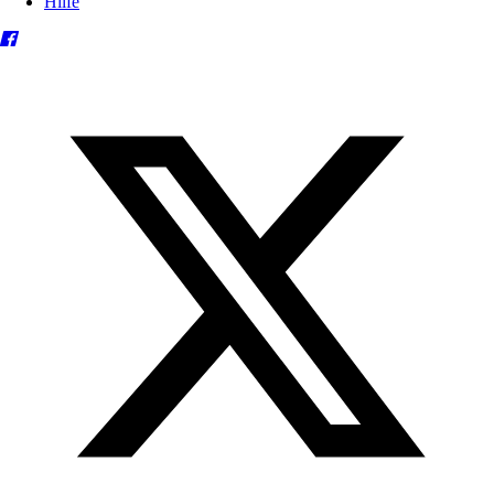
Hilfe