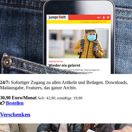
24/7:
Sofortiger Zugang zu allen Artikeln und Beilagen. Downloads,
Mailausgabe, Features, das ganze Archiv.
30,90 Euro/Monat
Soli: 42,90, ermäßigt: 19,90
Bestellen
Verschenken