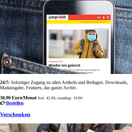
24/7:
Sofortiger Zugang zu allen Artikeln und Beilagen. Downloads,
Mailausgabe, Features, das ganze Archiv.
30,90 Euro/Monat
Soli: 42,90, ermäßigt: 19,90
Bestellen
Verschenken