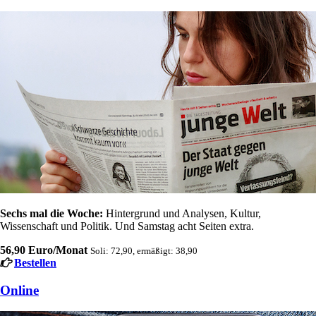
Sechs mal die Woche:
Hintergrund und Analysen, Kultur,
Wissenschaft und Politik. Und Samstag acht Seiten extra.
56,90 Euro/Monat
Soli: 72,90, ermäßigt: 38,90
Bestellen
Online