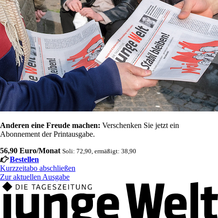
Anderen eine Freude machen:
Verschenken Sie jetzt ein
Abonnement der Printausgabe.
56,90 Euro/Monat
Soli: 72,90, ermäßigt: 38,90
Bestellen
Kurzzeitabo abschließen
Zur aktuellen Ausgabe