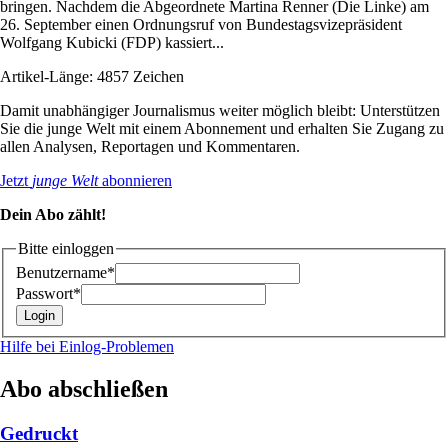
bringen. Nachdem die Abgeordnete Martina Renner (Die Linke) am
26. September einen Ordnungsruf von Bundestagsvizepräsident
Wolfgang Kubicki (FDP) kassiert...
Artikel-Länge: 4857 Zeichen
Damit unabhängiger Journalismus weiter möglich bleibt: Unterstützen
Sie die junge Welt mit einem Abonnement und erhalten Sie Zugang zu
allen Analysen, Reportagen und Kommentaren.
Jetzt
junge Welt
abonnieren
Dein Abo zählt!
Bitte einloggen
Benutzername*
Passwort*
Hilfe bei Einlog-Problemen
Abo abschließen
Gedruckt