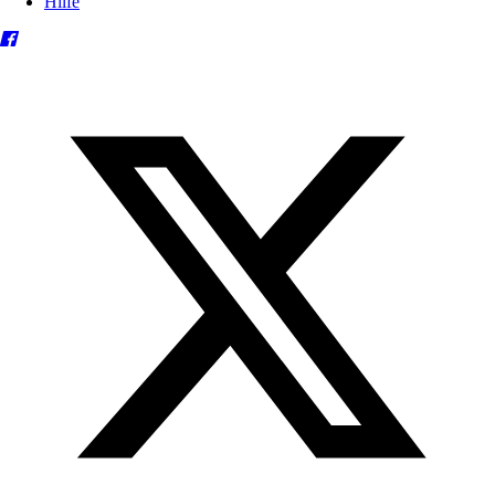
Hilfe