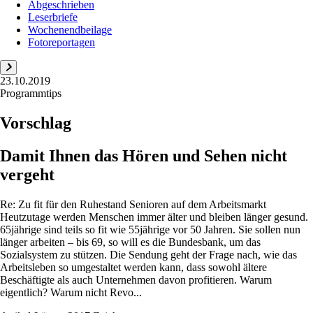
Abgeschrieben
Leserbriefe
Wochenendbeilage
Fotoreportagen
23.10.2019
Programmtips
Vorschlag
Damit Ihnen das Hören und Sehen nicht
vergeht
Re: Zu fit für den Ruhestand Senioren auf dem Arbeitsmarkt
Heutzutage werden Menschen immer älter und bleiben länger gesund.
65jährige sind teils so fit wie 55jährige vor 50 Jahren. Sie sollen nun
länger arbeiten – bis 69, so will es die Bundesbank, um das
Sozialsystem zu stützen. Die Sendung geht der Frage nach, wie das
Arbeitsleben so umgestaltet werden kann, dass sowohl ältere
Beschäftigte als auch Unternehmen davon profitieren. Warum
eigentlich? Warum nicht Revo...