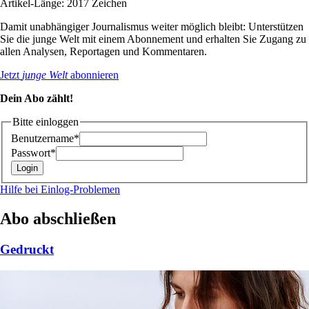
Artikel-Länge: 2017 Zeichen
Damit unabhängiger Journalismus weiter möglich bleibt: Unterstützen
Sie die junge Welt mit einem Abonnement und erhalten Sie Zugang zu
allen Analysen, Reportagen und Kommentaren.
Jetzt
junge Welt
abonnieren
Dein Abo zählt!
Bitte einloggen
Benutzername*
Passwort*
Hilfe bei Einlog-Problemen
Abo abschließen
Gedruckt