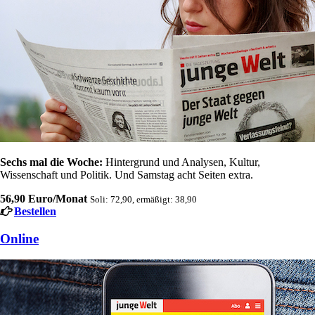
Sechs mal die Woche:
Hintergrund und Analysen, Kultur,
Wissenschaft und Politik. Und Samstag acht Seiten extra.
56,90 Euro/Monat
Soli: 72,90, ermäßigt: 38,90
Bestellen
Online