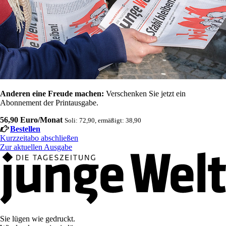
Anderen eine Freude machen:
Verschenken Sie jetzt ein
Abonnement der Printausgabe.
56,90 Euro/Monat
Soli: 72,90, ermäßigt: 38,90
Bestellen
Kurzzeitabo abschließen
Zur aktuellen Ausgabe
Sie lügen wie gedruckt.