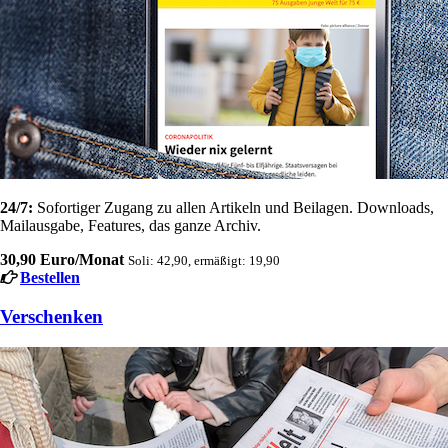
24/7:
Sofortiger Zugang zu allen Artikeln und Beilagen. Downloads,
Mailausgabe, Features, das ganze Archiv.
30,90 Euro/Monat
Soli: 42,90, ermäßigt: 19,90
Bestellen
Verschenken