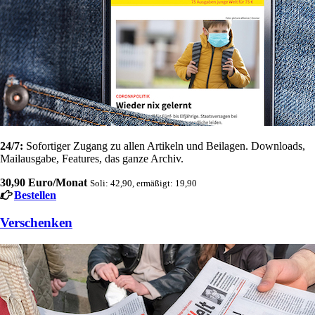
24/7:
Sofortiger Zugang zu allen Artikeln und Beilagen. Downloads,
Mailausgabe, Features, das ganze Archiv.
30,90 Euro/Monat
Soli: 42,90, ermäßigt: 19,90
Bestellen
Verschenken