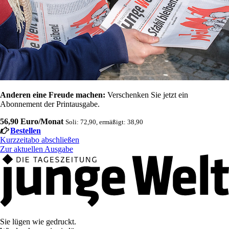
Anderen eine Freude machen:
Verschenken Sie jetzt ein
Abonnement der Printausgabe.
56,90 Euro/Monat
Soli: 72,90, ermäßigt: 38,90
Bestellen
Kurzzeitabo abschließen
Zur aktuellen Ausgabe
Sie lügen wie gedruckt.