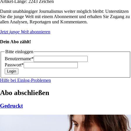
Artikel-Länge: 2243 Zeichen
Damit unabhängiger Journalismus weiter möglich bleibt: Unterstützen
Sie die junge Welt mit einem Abonnement und erhalten Sie Zugang zu
allen Analysen, Reportagen und Kommentaren.
Jetzt
junge Welt
abonnieren
Dein Abo zählt!
Bitte einloggen
Benutzername*
Passwort*
Hilfe bei Einlog-Problemen
Abo abschließen
Gedruckt