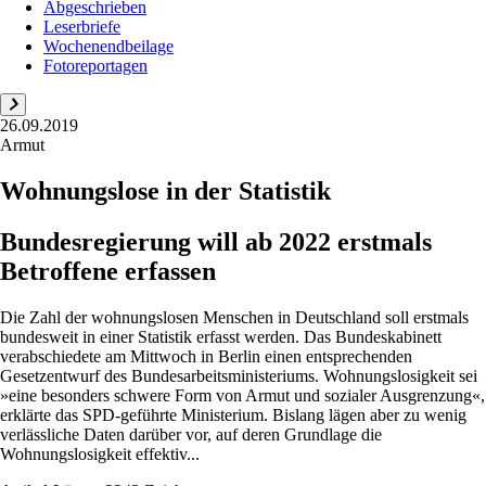
Abgeschrieben
Leserbriefe
Wochenendbeilage
Fotoreportagen
26.09.2019
Armut
Wohnungslose in der Statistik
Bundesregierung will ab 2022 erstmals
Betroffene erfassen
Die Zahl der wohnungslosen Menschen in Deutschland soll erstmals
bundesweit in einer Statistik erfasst werden. Das Bundeskabinett
verabschiedete am Mittwoch in Berlin einen entsprechenden
Gesetzentwurf des Bundesarbeitsministeriums. Wohnungslosigkeit sei
»eine besonders schwere Form von Armut und sozialer Ausgrenzung«,
erklärte das SPD-geführte Ministerium. Bislang lägen aber zu wenig
verlässliche Daten darüber vor, auf deren Grundlage die
Wohnungslosigkeit effektiv...