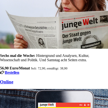
Sechs mal die Woche:
Hintergrund und Analysen, Kultur,
Wissenschaft und Politik. Und Samstag acht Seiten extra.
56,90 Euro/Monat
Soli: 72,90, ermäßigt: 38,90
Bestellen
Online