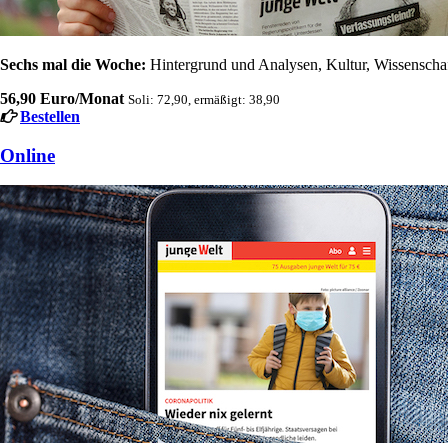
Sechs mal die Woche:
Hintergrund und Analysen, Kultur, Wissenschaft
56,90 Euro/Monat
Soli: 72,90, ermäßigt: 38,90
Bestellen
Online