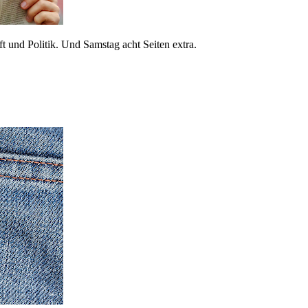
 und Politik. Und Samstag acht Seiten extra.