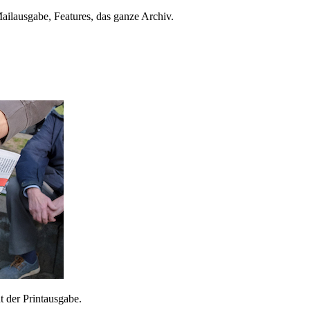
ailausgabe, Features, das ganze Archiv.
 der Printausgabe.