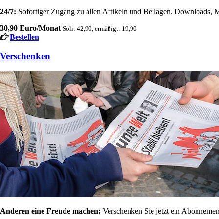
24/7:
Sofortiger Zugang zu allen Artikeln und Beilagen. Downloads, M
30,90 Euro/Monat
Soli: 42,90, ermäßigt: 19,90
Bestellen
Verschenken
Anderen eine Freude machen:
Verschenken Sie jetzt ein Abonnement