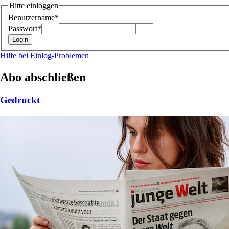
Bitte einloggen
Benutzername*
Passwort*
Hilfe bei Einlog-Problemen
Abo abschließen
Gedruckt