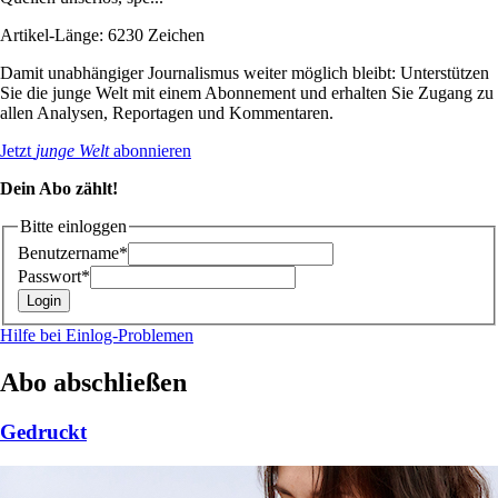
Artikel-Länge: 6230 Zeichen
Damit unabhängiger Journalismus weiter möglich bleibt: Unterstützen
Sie die junge Welt mit einem Abonnement und erhalten Sie Zugang zu
allen Analysen, Reportagen und Kommentaren.
Jetzt
junge Welt
abonnieren
Dein Abo zählt!
Bitte einloggen
Benutzername*
Passwort*
Hilfe bei Einlog-Problemen
Abo abschließen
Gedruckt