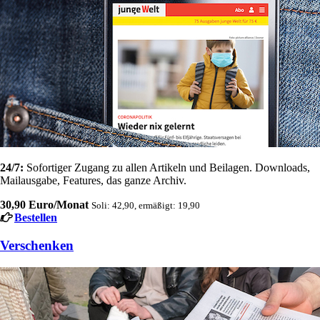
24/7:
Sofortiger Zugang zu allen Artikeln und Beilagen. Downloads,
Mailausgabe, Features, das ganze Archiv.
30,90 Euro/Monat
Soli: 42,90, ermäßigt: 19,90
Bestellen
Verschenken