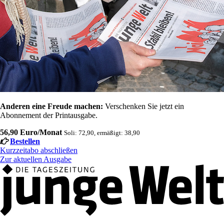
Anderen eine Freude machen:
Verschenken Sie jetzt ein
Abonnement der Printausgabe.
56,90 Euro/Monat
Soli: 72,90, ermäßigt: 38,90
Bestellen
Kurzzeitabo abschließen
Zur aktuellen Ausgabe