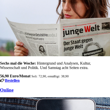
Sechs mal die Woche:
Hintergrund und Analysen, Kultur,
Wissenschaft und Politik. Und Samstag acht Seiten extra.
56,90 Euro/Monat
Soli: 72,90, ermäßigt: 38,90
Bestellen
Online