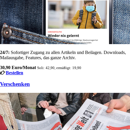
24/7:
Sofortiger Zugang zu allen Artikeln und Beilagen. Downloads,
Mailausgabe, Features, das ganze Archiv.
30,90 Euro/Monat
Soli: 42,90, ermäßigt: 19,90
Bestellen
Verschenken