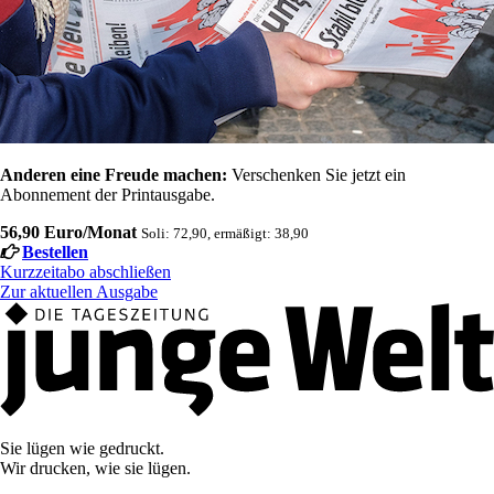
Anderen eine Freude machen:
Verschenken Sie jetzt ein
Abonnement der Printausgabe.
56,90 Euro/Monat
Soli: 72,90, ermäßigt: 38,90
Bestellen
Kurzzeitabo abschließen
Zur aktuellen Ausgabe
Sie lügen wie gedruckt.
Wir drucken, wie sie lügen.