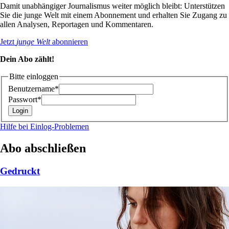
Damit unabhängiger Journalismus weiter möglich bleibt: Unterstützen
Sie die junge Welt mit einem Abonnement und erhalten Sie Zugang zu
allen Analysen, Reportagen und Kommentaren.
Jetzt
junge Welt
abonnieren
Dein Abo zählt!
Bitte einloggen
Benutzername*
Passwort*
Hilfe bei Einlog-Problemen
Abo abschließen
Gedruckt