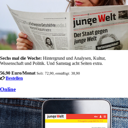
Sechs mal die Woche:
Hintergrund und Analysen, Kultur,
Wissenschaft und Politik. Und Samstag acht Seiten extra.
56,90 Euro/Monat
Soli: 72,90, ermäßigt: 38,90
Bestellen
Online