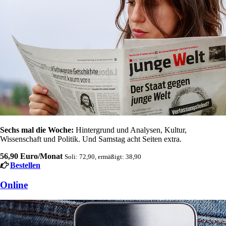
Sechs mal die Woche:
Hintergrund und Analysen, Kultur,
Wissenschaft und Politik. Und Samstag acht Seiten extra.
56,90 Euro/Monat
Soli: 72,90, ermäßigt: 38,90
Bestellen
Online