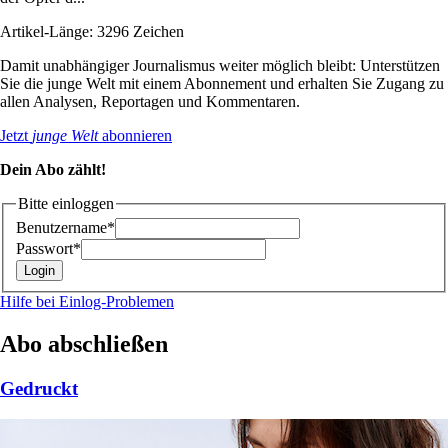
Artikel-Länge: 3296 Zeichen
Damit unabhängiger Journalismus weiter möglich bleibt: Unterstützen
Sie die junge Welt mit einem Abonnement und erhalten Sie Zugang zu
allen Analysen, Reportagen und Kommentaren.
Jetzt
junge Welt
abonnieren
Dein Abo zählt!
Bitte einloggen
Benutzername*
Passwort*
Hilfe bei Einlog-Problemen
Abo abschließen
Gedruckt