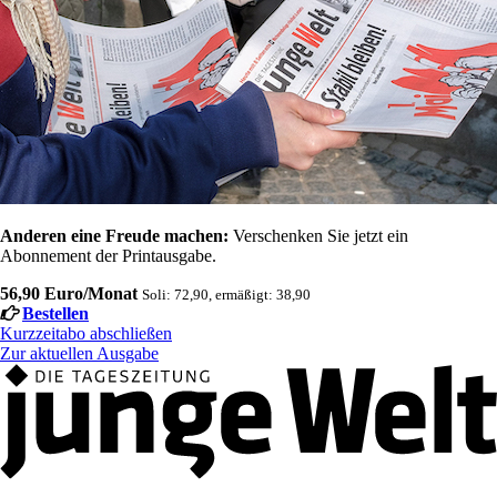
Anderen eine Freude machen:
Verschenken Sie jetzt ein
Abonnement der Printausgabe.
56,90 Euro/Monat
Soli: 72,90, ermäßigt: 38,90
Bestellen
Kurzzeitabo abschließen
Zur aktuellen Ausgabe