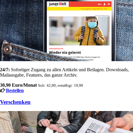
24/7:
Sofortiger Zugang zu allen Artikeln und Beilagen. Downloads,
Mailausgabe, Features, das ganze Archiv.
30,90 Euro/Monat
Soli: 42,90, ermäßigt: 19,90
Bestellen
Verschenken