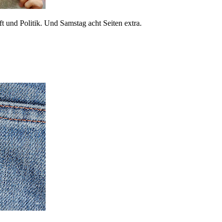
 und Politik. Und Samstag acht Seiten extra.