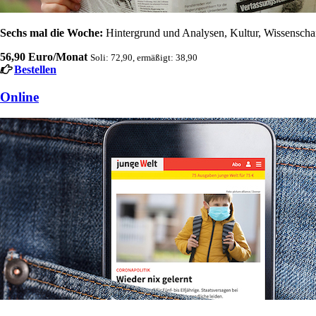
Sechs mal die Woche:
Hintergrund und Analysen, Kultur, Wissenschaft
56,90 Euro/Monat
Soli: 72,90, ermäßigt: 38,90
Bestellen
Online