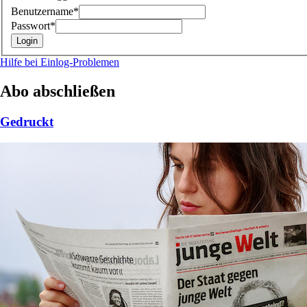
Benutzername*
Passwort*
Hilfe bei Einlog-Problemen
Abo abschließen
Gedruckt