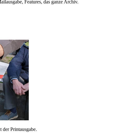
ailausgabe, Features, das ganze Archiv.
 der Printausgabe.