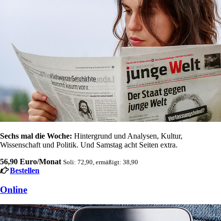
Sechs mal die Woche:
Hintergrund und Analysen, Kultur,
Wissenschaft und Politik. Und Samstag acht Seiten extra.
56,90 Euro/Monat
Soli: 72,90, ermäßigt: 38,90
Bestellen
Online