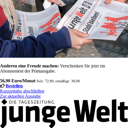
Anderen eine Freude machen:
Verschenken Sie jetzt ein
Abonnement der Printausgabe.
56,90 Euro/Monat
Soli: 72,90, ermäßigt: 38,90
Bestellen
Kurzzeitabo abschließen
Zur aktuellen Ausgabe