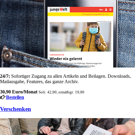
24/7:
Sofortiger Zugang zu allen Artikeln und Beilagen. Downloads,
Mailausgabe, Features, das ganze Archiv.
30,90 Euro/Monat
Soli: 42,90, ermäßigt: 19,90
Bestellen
Verschenken