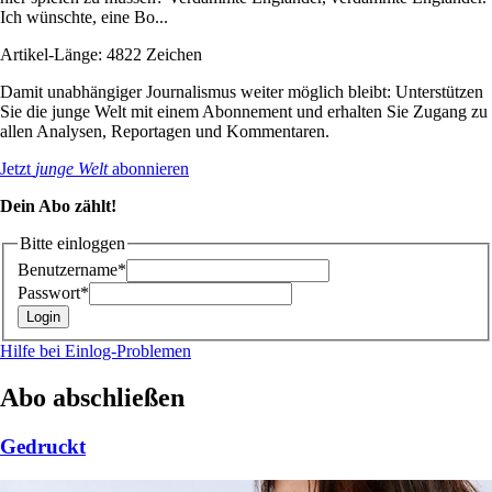
Ich wünschte, eine Bo...
Artikel-Länge: 4822 Zeichen
Damit unabhängiger Journalismus weiter möglich bleibt: Unterstützen
Sie die junge Welt mit einem Abonnement und erhalten Sie Zugang zu
allen Analysen, Reportagen und Kommentaren.
Jetzt
junge Welt
abonnieren
Dein Abo zählt!
Bitte einloggen
Benutzername*
Passwort*
Hilfe bei Einlog-Problemen
Abo abschließen
Gedruckt