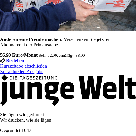
Anderen eine Freude machen:
Verschenken Sie jetzt ein
Abonnement der Printausgabe.
56,90 Euro/Monat
Soli: 72,90, ermäßigt: 38,90
Bestellen
Kurzzeitabo abschließen
Zur aktuellen Ausgabe
Sie lügen wie gedruckt.
Wir drucken, wie sie lügen.
Gegründet 1947