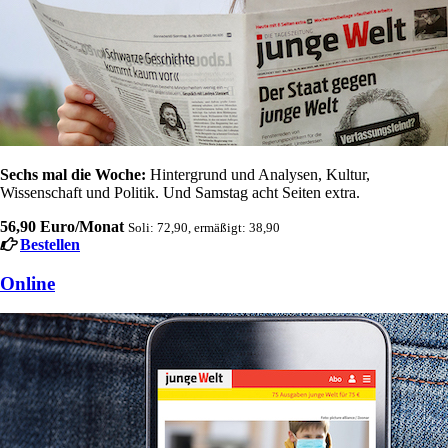
Sechs mal die Woche:
Hintergrund und Analysen, Kultur,
Wissenschaft und Politik. Und Samstag acht Seiten extra.
56,90 Euro/Monat
Soli: 72,90, ermäßigt: 38,90
Bestellen
Online