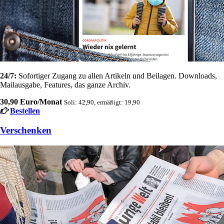
24/7:
Sofortiger Zugang zu allen Artikeln und Beilagen. Downloads,
Mailausgabe, Features, das ganze Archiv.
30,90 Euro/Monat
Soli: 42,90, ermäßigt: 19,90
Bestellen
Verschenken