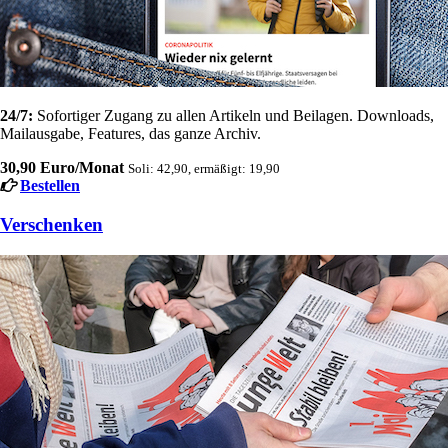
24/7:
Sofortiger Zugang zu allen Artikeln und Beilagen. Downloads,
Mailausgabe, Features, das ganze Archiv.
30,90 Euro/Monat
Soli: 42,90, ermäßigt: 19,90
Bestellen
Verschenken