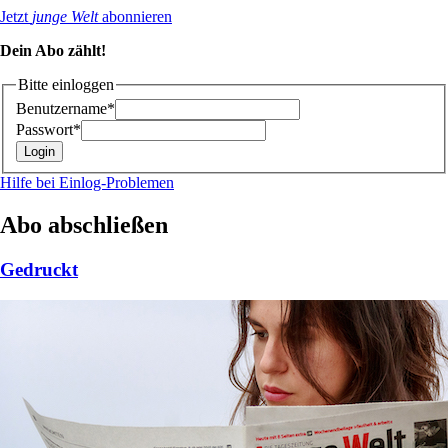
Jetzt
junge Welt
abonnieren
Dein Abo zählt!
Bitte einloggen
Benutzername*
Passwort*
Hilfe bei Einlog-Problemen
Abo abschließen
Gedruckt