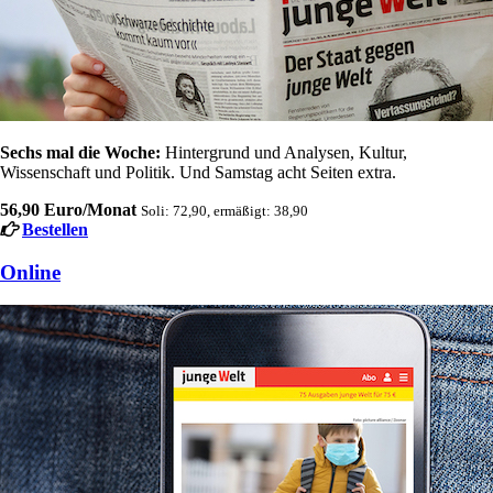
Sechs mal die Woche:
Hintergrund und Analysen, Kultur,
Wissenschaft und Politik. Und Samstag acht Seiten extra.
56,90 Euro/Monat
Soli: 72,90, ermäßigt: 38,90
Bestellen
Online