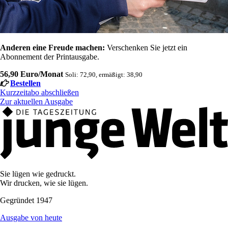
Anderen eine Freude machen:
Verschenken Sie jetzt ein
Abonnement der Printausgabe.
56,90 Euro/Monat
Soli: 72,90, ermäßigt: 38,90
Bestellen
Kurzzeitabo abschließen
Zur aktuellen Ausgabe
Sie lügen wie gedruckt.
Wir drucken, wie sie lügen.
Gegründet 1947
Ausgabe von heute