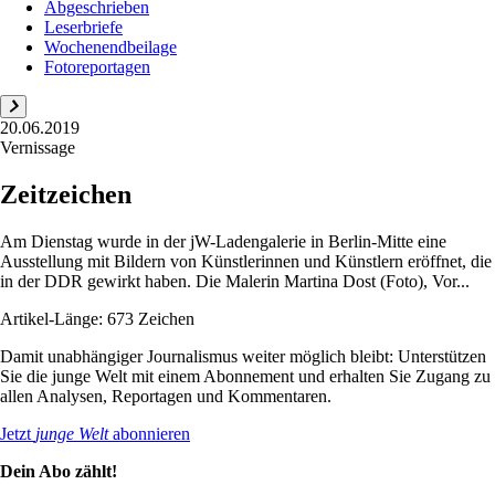
Abgeschrieben
Leserbriefe
Wochenendbeilage
Fotoreportagen
20.06.2019
Vernissage
Zeitzeichen
Am Dienstag wurde in der jW-Ladengalerie in Berlin-Mitte eine
Ausstellung mit Bildern von Künstlerinnen und Künstlern eröffnet, die
in der DDR gewirkt haben. Die Malerin Martina Dost (Foto), Vor...
Artikel-Länge: 673 Zeichen
Damit unabhängiger Journalismus weiter möglich bleibt: Unterstützen
Sie die junge Welt mit einem Abonnement und erhalten Sie Zugang zu
allen Analysen, Reportagen und Kommentaren.
Jetzt
junge Welt
abonnieren
Dein Abo zählt!