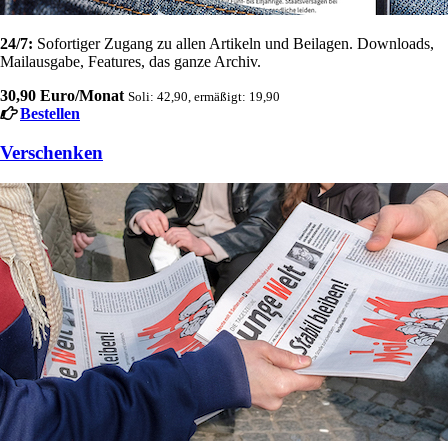
24/7:
Sofortiger Zugang zu allen Artikeln und Beilagen. Downloads,
Mailausgabe, Features, das ganze Archiv.
30,90 Euro/Monat
Soli: 42,90, ermäßigt: 19,90
Bestellen
Verschenken