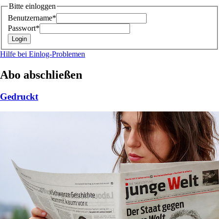
Bitte einloggen
Benutzername*
Passwort*
Hilfe bei Einlog-Problemen
Abo abschließen
Gedruckt