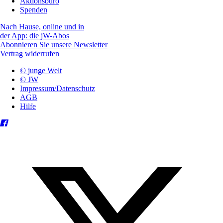
Aktionsbüro
Spenden
Nach Hause, online und in
der App: die jW-Abos
Abonnieren Sie unsere Newsletter
Vertrag widerrufen
© junge Welt
© JW
Impressum/Datenschutz
AGB
Hilfe