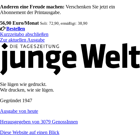
Anderen eine Freude machen:
Verschenken Sie jetzt ein
Abonnement der Printausgabe.
56,90 Euro/Monat
Soli: 72,90, ermäßigt: 38,90
Bestellen
Kurzzeitabo abschließen
Zur aktuellen Ausgabe
Sie lügen wie gedruckt.
Wir drucken, wie sie lügen.
Gegründet 1947
Ausgabe von heute
Herausgegeben von 3079 GenossInnen
Diese Website auf einen Blick