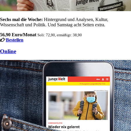
Sechs mal die Woche:
Hintergrund und Analysen, Kultur,
Wissenschaft und Politik. Und Samstag acht Seiten extra.
56,90 Euro/Monat
Soli: 72,90, ermäßigt: 38,90
Bestellen
Online